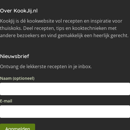
Over KookJij.nl
KookJij is dé kookwebsite vol recepten en inspiratie voor
thuiskoks. Deel recepten, tips en kooktechnieken met
andere bezoekers en vind gemakkelijk een heerlijk gerecht.
Nieuwsbrief
Ontvang de lekkerste recepten in je inbox.
Naam (optioneel)
E-mail
Aanmelden