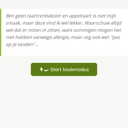
Ben geen taartrenbakster en appeltaart is niet mijn
smaak, maar deze vind ik wel lekker. Waarschuw altijd
wel dat er noten in zitten, want sommigen mogen het
niet hebben vanwege allergie, maar zeg ook wel: "pas
op je tanden"...
👩‍🍳 Start kookmodus