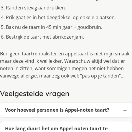
Randen stevig aandrukken.
Prik gaatjes in het deegdeksel op enkele plaatsen.
Bak nu de taart in 45 min gaar + goudbruin.
Bestrijk de taart met abrikozenjam.
Ben geen taartrenbakster en appeltaart is niet mijn smaak,
maar deze vind ik wel lekker. Waarschuw altijd wel dat er
noten in zitten, want sommigen mogen het niet hebben
vanwege allergie, maar zeg ook wel: “pas op je tanden”…
Veelgestelde vragen
Voor hoeveel personen is Appel-noten taart?
Hoe lang duurt het om Appel-noten taart te