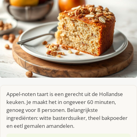
Appel-noten taart is een gerecht uit de Hollandse
keuken. Je maakt het in ongeveer 60 minuten,
genoeg voor 8 personen. Belangrijkste
ingrediënten: witte basterdsuiker, theel bakpoeder
en eetl gemalen amandelen.