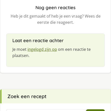
Nog geen reacties
Heb je dit gemaakt of heb je een vraag? Wees de
eerste die reageert.
Laat een reactie achter
Je moet
ingelogd zijn op
om een reactie te
plaatsen.
Zoek een recept