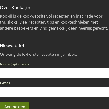
Over KookJij.nl
KookJij is dé kookwebsite vol recepten en inspiratie voor
thuiskoks. Deel recepten, tips en kooktechnieken met
andere bezoekers en vind gemakkelijk een heerlijk gerecht.
Nieuwsbrief
Ontvang de lekkerste recepten in je inbox.
Naam (optioneel)
E-mail
Aanmelden