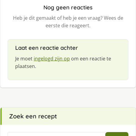
Nog geen reacties
Heb je dit gemaakt of heb je een vraag? Wees de
eerste die reageert.
Laat een reactie achter
Je moet
ingelogd zijn op
om een reactie te
plaatsen.
Zoek een recept
Zoeken