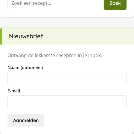
Zoek
naar:
Nieuwsbrief
Ontvang de lekkerste recepten in je inbox.
Naam (optioneel)
E-mail
Aanmelden