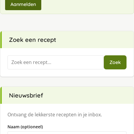
Aanmelden
Zoek een recept
Zoeken
Zoek
naar:
Nieuwsbrief
Ontvang de lekkerste recepten in je inbox.
Naam (optioneel)