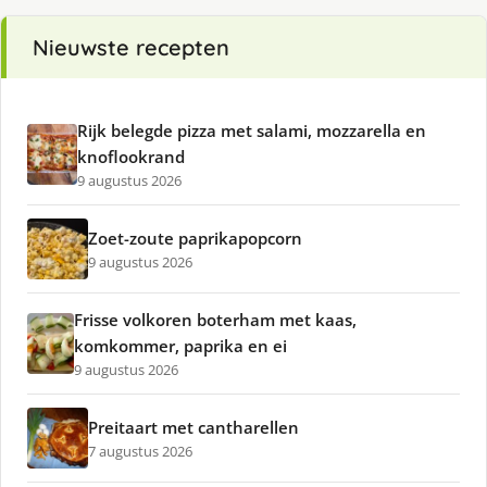
Nieuwste recepten
Rijk belegde pizza met salami, mozzarella en
knoflookrand
9 augustus 2026
Zoet-zoute paprikapopcorn
9 augustus 2026
Frisse volkoren boterham met kaas,
komkommer, paprika en ei
9 augustus 2026
Preitaart met cantharellen
7 augustus 2026