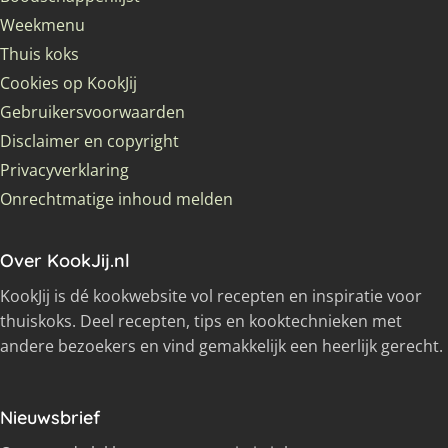
Weekmenu
Thuis koks
Cookies op KookJij
Gebruikersvoorwaarden
Disclaimer en copyright
Privacyverklaring
Onrechtmatige inhoud melden
Over KookJij.nl
KookJij is dé kookwebsite vol recepten en inspiratie voor
thuiskoks. Deel recepten, tips en kooktechnieken met
andere bezoekers en vind gemakkelijk een heerlijk gerecht.
Nieuwsbrief