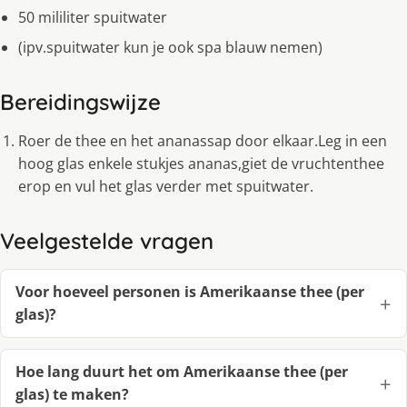
50 mililiter spuitwater
(ipv.spuitwater kun je ook spa blauw nemen)
Bereidingswijze
Roer de thee en het ananassap door elkaar.Leg in een
hoog glas enkele stukjes ananas,giet de vruchtenthee
erop en vul het glas verder met spuitwater.
Veelgestelde vragen
Voor hoeveel personen is Amerikaanse thee (per
glas)?
Hoe lang duurt het om Amerikaanse thee (per
glas) te maken?