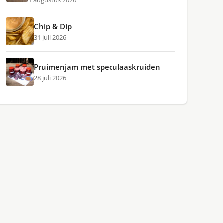
1 augustus 2026
Chip & Dip
31 juli 2026
Pruimenjam met speculaaskruiden
28 juli 2026