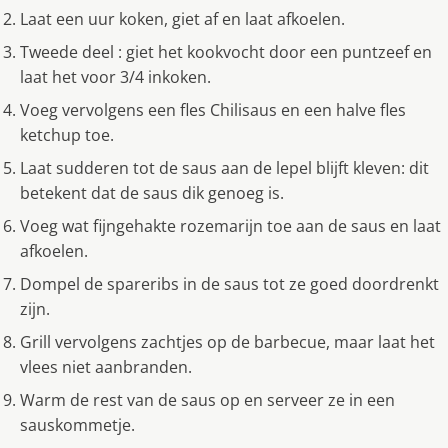
Laat een uur koken, giet af en laat afkoelen.
Tweede deel : giet het kookvocht door een puntzeef en
laat het voor 3/4 inkoken.
Voeg vervolgens een fles Chilisaus en een halve fles
ketchup toe.
Laat sudderen tot de saus aan de lepel blijft kleven: dit
betekent dat de saus dik genoeg is.
Voeg wat fijngehakte rozemarijn toe aan de saus en laat
afkoelen.
Dompel de spareribs in de saus tot ze goed doordrenkt
zijn.
Grill vervolgens zachtjes op de barbecue, maar laat het
vlees niet aanbranden.
Warm de rest van de saus op en serveer ze in een
sauskommetje.