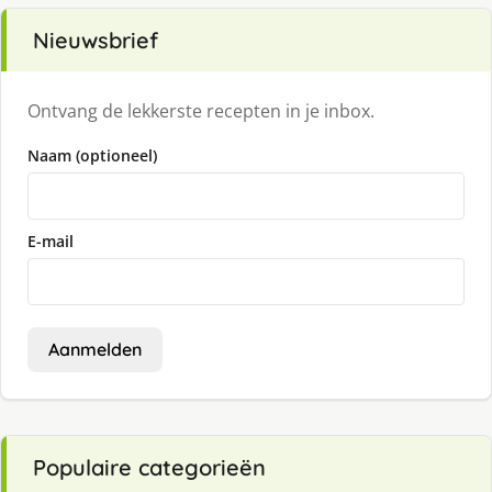
Nieuwsbrief
Ontvang de lekkerste recepten in je inbox.
Naam (optioneel)
E-mail
Aanmelden
Populaire categorieën