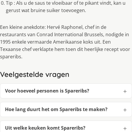
Tip : Als u de saus te vloeibaar of te pikant vindt, kan u
gerust wat bruine suiker toevoegen.
Een kleine anekdote: Hervé Raphonel, chef in de
restaurants van Conrad International Brussels, nodigde in
1995 enkele vermaarde Amerikaanse koks uit. Een
Texaanse chef verklapte hem toen dit heerlijke recept voor
spareribs.
Veelgestelde vragen
Voor hoeveel personen is Spareribs?
Hoe lang duurt het om Spareribs te maken?
Uit welke keuken komt Spareribs?