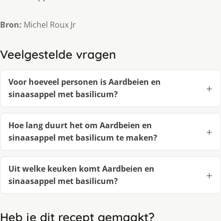
Bron:
Michel Roux Jr
Veelgestelde vragen
Voor hoeveel personen is Aardbeien en
sinaasappel met basilicum?
Hoe lang duurt het om Aardbeien en
sinaasappel met basilicum te maken?
Uit welke keuken komt Aardbeien en
sinaasappel met basilicum?
Heb je dit recept gemaakt?