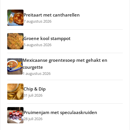
Preitaart met cantharellen
7 augustus 2026
Groene kool stamppot
5 augustus 2026
Mexicaanse groentesoep met gehakt en
courgette
1 augustus 2026
Chip & Dip
31 juli 2026
Pruimenjam met speculaaskruiden
28 juli 2026