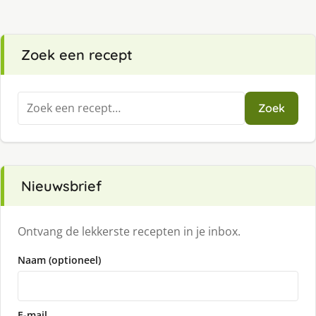
Zoek een recept
Zoeken
Zoek
naar:
Nieuwsbrief
Ontvang de lekkerste recepten in je inbox.
Naam (optioneel)
E-mail