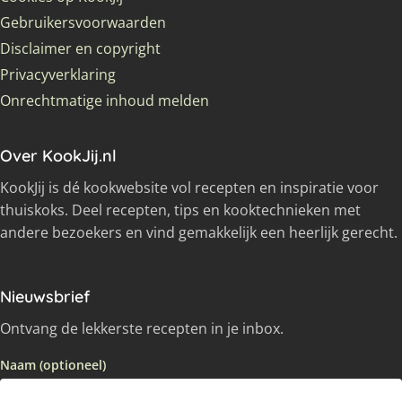
Gebruikersvoorwaarden
Disclaimer en copyright
Privacyverklaring
Onrechtmatige inhoud melden
Over KookJij.nl
KookJij is dé kookwebsite vol recepten en inspiratie voor
thuiskoks. Deel recepten, tips en kooktechnieken met
andere bezoekers en vind gemakkelijk een heerlijk gerecht.
Nieuwsbrief
Ontvang de lekkerste recepten in je inbox.
Naam (optioneel)