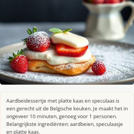
Aardbeidessertje met platte kaas en speculaas is
een gerecht uit de Belgische keuken. Je maakt het in
ongeveer 10 minuten, genoeg voor 1 personen.
Belangrijkste ingrediënten: aardbeien, speculaasje
en platte kaas.