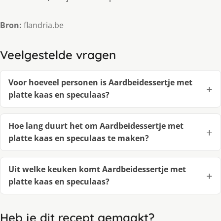
Bron:
flandria.be
Veelgestelde vragen
Voor hoeveel personen is Aardbeidessertje met
platte kaas en speculaas?
Hoe lang duurt het om Aardbeidessertje met
platte kaas en speculaas te maken?
Uit welke keuken komt Aardbeidessertje met
platte kaas en speculaas?
Heb je dit recept gemaakt?