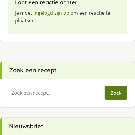
Laat een reactie achter
Je moet
ingelogd zijn op
om een reactie te
plaatsen.
Zoek een recept
Zoeken
Zoek
naar:
Nieuwsbrief