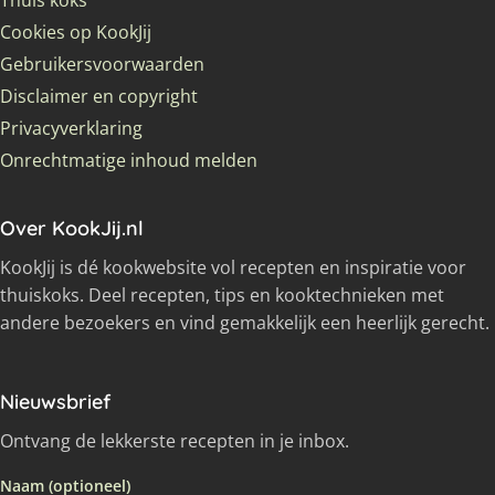
Thuis koks
Cookies op KookJij
Gebruikersvoorwaarden
Disclaimer en copyright
Privacyverklaring
Onrechtmatige inhoud melden
Over KookJij.nl
KookJij is dé kookwebsite vol recepten en inspiratie voor
thuiskoks. Deel recepten, tips en kooktechnieken met
andere bezoekers en vind gemakkelijk een heerlijk gerecht.
Nieuwsbrief
Ontvang de lekkerste recepten in je inbox.
Naam (optioneel)