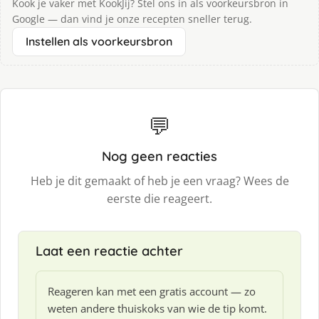
Kook je vaker met KookJij? Stel ons in als voorkeursbron in
Google — dan vind je onze recepten sneller terug.
Instellen als voorkeursbron
💬
Nog geen reacties
Heb je dit gemaakt of heb je een vraag? Wees de
eerste die reageert.
Laat een reactie achter
Reageren kan met een gratis account — zo
weten andere thuiskoks van wie de tip komt.