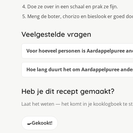
Doe ze over in een schaal en prak ze fijn.
Meng de boter, chorizo en bieslook er goed door
Veelgestelde vragen
Voor hoeveel personen is Aardappelpuree an
Hoe lang duurt het om Aardappelpuree ande
Heb je dit recept gemaakt?
Laat het weten — het komt in je kooklogboek te s
🍳
Gekookt!