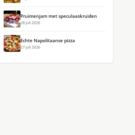
Pruimenjam met speculaaskruiden
28 juli 2026
Echte Napolitaanse pizza
27 juli 2026