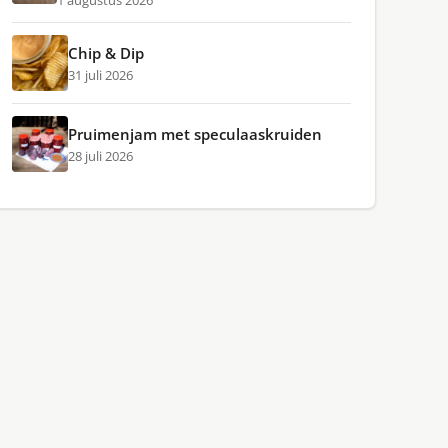
1 augustus 2026
Chip & Dip
31 juli 2026
Pruimenjam met speculaaskruiden
28 juli 2026