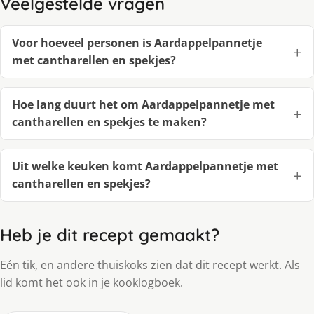
Veelgestelde vragen
Voor hoeveel personen is Aardappelpannetje
met cantharellen en spekjes?
Hoe lang duurt het om Aardappelpannetje met
cantharellen en spekjes te maken?
Uit welke keuken komt Aardappelpannetje met
cantharellen en spekjes?
Heb je dit recept gemaakt?
Eén tik, en andere thuiskoks zien dat dit recept werkt. Als
lid komt het ook in je kooklogboek.