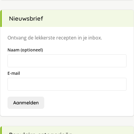
Nieuwsbrief
Ontvang de lekkerste recepten in je inbox.
Naam (optioneel)
E-mail
Aanmelden