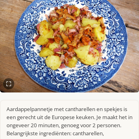
Aardappelpannetje met cantharellen en spekjes is
een gerecht uit de Europese keuken. Je maakt het in
ongeveer 20 minuten, genoeg voor 2 personen.
Belangrijkste ingrediënten: cantharellen,