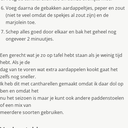
Voeg daarna de gebakken aardappeltjes, peper en zout
(niet te veel omdat de spekjes al zout zijn) en de
marjolein toe.
Schep alles goed door elkaar en bak het geheel nog
ongeveer 2 minuutjes.
Een gerecht wat je zo op tafel hebt staan als je weinig tijd
hebt. Als je de
dag van te voren wat extra aardappelen kookt gaat het
zelfs nog sneller.
Ik heb dit met cantharellen gemaakt omdat ik daar dol op
ben en omdat het
nu het seizoen is maar je kunt ook andere paddenstoelen
of een mix van
meerdere soorten gebruiken.