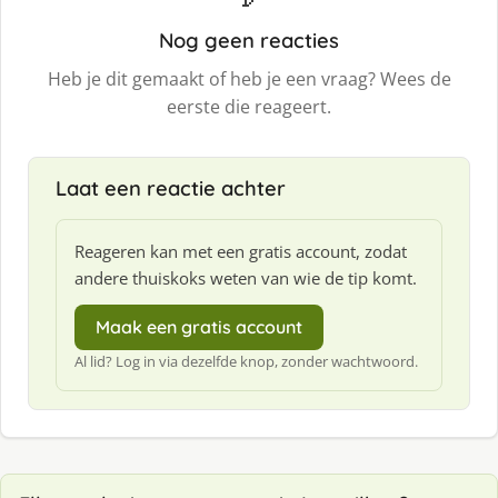
Nog geen reacties
Heb je dit gemaakt of heb je een vraag? Wees de
eerste die reageert.
Laat een reactie achter
Reageren kan met een gratis account, zodat
andere thuiskoks weten van wie de tip komt.
Maak een gratis account
Al lid? Log in via dezelfde knop, zonder wachtwoord.