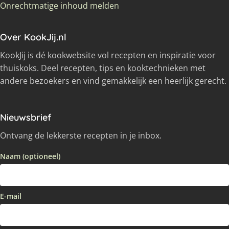
Onrechtmatige inhoud melden
Over KookJij.nl
KookJij is dé kookwebsite vol recepten en inspiratie voor
thuiskoks. Deel recepten, tips en kooktechnieken met
andere bezoekers en vind gemakkelijk een heerlijk gerecht.
Nieuwsbrief
Ontvang de lekkerste recepten in je inbox.
Naam (optioneel)
E-mail