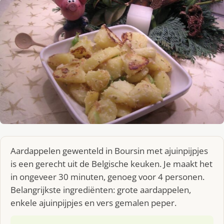
Aardappelen gewenteld in Boursin met ajuinpijpjes
is een gerecht uit de Belgische keuken. Je maakt het
in ongeveer 30 minuten, genoeg voor 4 personen.
Belangrijkste ingrediënten: grote aardappelen,
enkele ajuinpijpjes en vers gemalen peper.