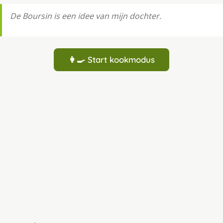
De Boursin is een idee van mijn dochter.
👩‍🍳 Start kookmodus