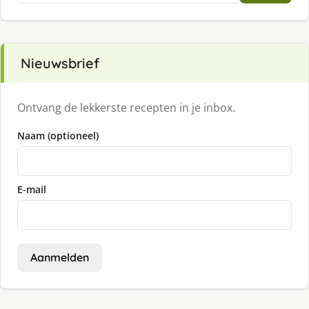
Nieuwsbrief
Ontvang de lekkerste recepten in je inbox.
Naam (optioneel)
E-mail
Aanmelden