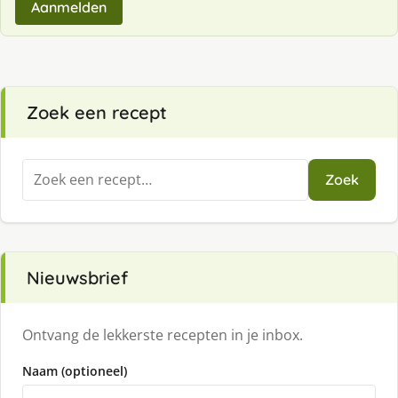
Aanmelden
Zoek een recept
Zoeken
Zoek
naar:
Nieuwsbrief
Ontvang de lekkerste recepten in je inbox.
Naam (optioneel)