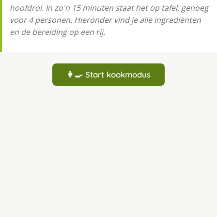
hoofdrol. In zo'n 15 minuten staat het op tafel, genoeg
voor 4 personen. Hieronder vind je alle ingrediënten
en de bereiding op een rij.
👩‍🍳 Start kookmodus