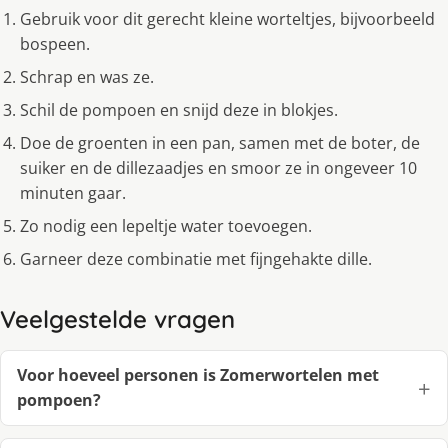
Gebruik voor dit gerecht kleine worteltjes, bijvoorbeeld
bospeen.
Schrap en was ze.
Schil de pompoen en snijd deze in blokjes.
Doe de groenten in een pan, samen met de boter, de
suiker en de dillezaadjes en smoor ze in ongeveer 10
minuten gaar.
Zo nodig een lepeltje water toevoegen.
Garneer deze combinatie met fijngehakte dille.
Veelgestelde vragen
Voor hoeveel personen is Zomerwortelen met
pompoen?