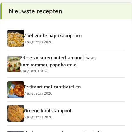
Nieuwste recepten
Zoet-zoute paprikapopcorn
9 augustus 2026
Frisse volkoren boterham met kaas,
komkommer, paprika en ei
9 augustus 2026
Preitaart met cantharellen
7 augustus 2026
Groene kool stamppot
5 augustus 2026