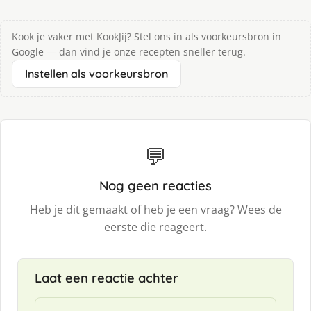
Kook je vaker met KookJij? Stel ons in als voorkeursbron in
Google — dan vind je onze recepten sneller terug.
Instellen als voorkeursbron
💬
Nog geen reacties
Heb je dit gemaakt of heb je een vraag? Wees de
eerste die reageert.
Laat een reactie achter