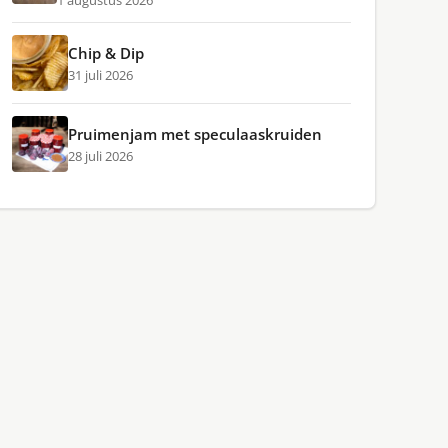
1 augustus 2026
Chip & Dip
31 juli 2026
Pruimenjam met speculaaskruiden
28 juli 2026