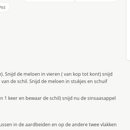
/oz
. Snijd de meloen in vieren ( van kop tot kont) snijd
 van de schil. Snijd de meloen in stukjes en schuif
n 1 keer en bewaar de schil) snijd nu de sinsaasappel
tussen in de aardbeiden en op de andere twee vlakken