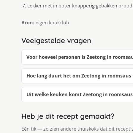
Lekker met in boter knapperig gebakken brood
Bron:
eigen kookclub
Veelgestelde vragen
Voor hoeveel personen is Zeetong in roomsa
Hoe lang duurt het om Zeetong in roomsaus
Uit welke keuken komt Zeetong in roomsaus
Heb je dit recept gemaakt?
Eén tik — zo zien andere thuiskoks dat dit recept 