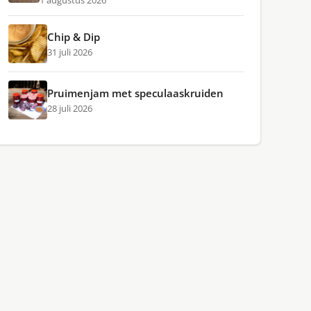
1 augustus 2026
Chip & Dip
31 juli 2026
Pruimenjam met speculaaskruiden
28 juli 2026