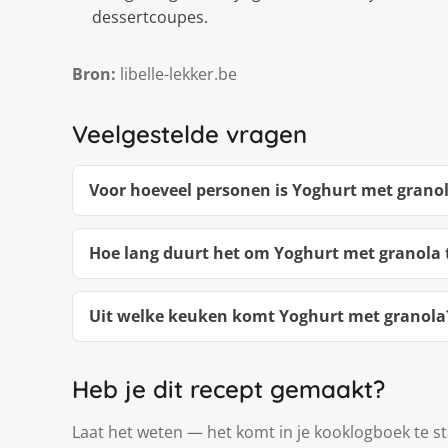
dessertcoupes.
Bron:
libelle-lekker.be
Veelgestelde vragen
Voor hoeveel personen is Yoghurt met grano
Hoe lang duurt het om Yoghurt met granola
Uit welke keuken komt Yoghurt met granola
Heb je dit recept gemaakt?
Laat het weten — het komt in je kooklogboek te s