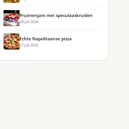
Pruimenjam met speculaaskruiden
28 juli 2026
Echte Napolitaanse pizza
27 juli 2026