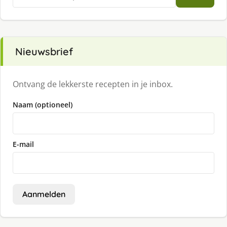
naar:
Nieuwsbrief
Ontvang de lekkerste recepten in je inbox.
Naam (optioneel)
E-mail
Aanmelden