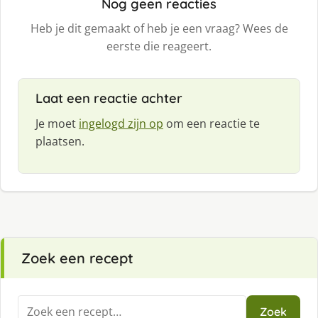
Nog geen reacties
Heb je dit gemaakt of heb je een vraag? Wees de
eerste die reageert.
Laat een reactie achter
Je moet
ingelogd zijn op
om een reactie te
plaatsen.
Zoek een recept
Zoeken
Zoek