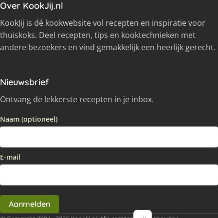
Over KookJij.nl
KookJij is dé kookwebsite vol recepten en inspiratie voor
thuiskoks. Deel recepten, tips en kooktechnieken met
andere bezoekers en vind gemakkelijk een heerlijk gerecht.
Nieuwsbrief
Ontvang de lekkerste recepten in je inbox.
Naam (optioneel)
E-mail
Aanmelden