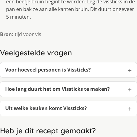
een beetje bruin begint te worden. Leg de vissticks in de
pan en bak ze aan alle kanten bruin. Dit duurt ongeveer
5 minuten.
Bron:
tijd voor vis
Veelgestelde vragen
Voor hoeveel personen is Vissticks?
Hoe lang duurt het om Vissticks te maken?
Uit welke keuken komt Vissticks?
Heb je dit recept gemaakt?