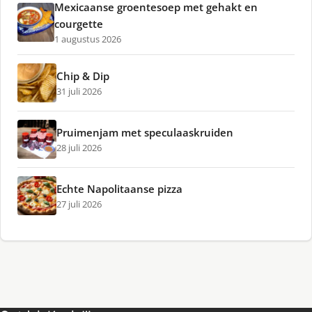
Mexicaanse groentesoep met gehakt en
courgette
1 augustus 2026
Chip & Dip
31 juli 2026
Pruimenjam met speculaaskruiden
28 juli 2026
Echte Napolitaanse pizza
27 juli 2026