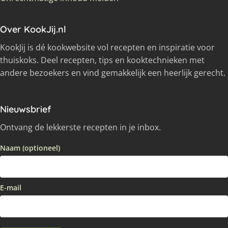
Over KookJij.nl
KookJij is dé kookwebsite vol recepten en inspiratie voor
thuiskoks. Deel recepten, tips en kooktechnieken met
andere bezoekers en vind gemakkelijk een heerlijk gerecht.
Nieuwsbrief
Ontvang de lekkerste recepten in je inbox.
Naam (optioneel)
E-mail