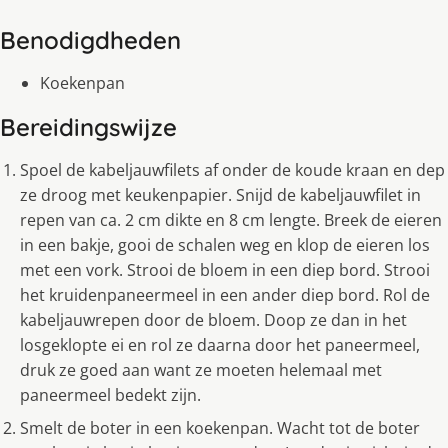
Benodigdheden
Koekenpan
Bereidingswijze
Spoel de kabeljauwfilets af onder de koude kraan en dep
ze droog met keukenpapier. Snijd de kabeljauwfilet in
repen van ca. 2 cm dikte en 8 cm lengte. Breek de eieren
in een bakje, gooi de schalen weg en klop de eieren los
met een vork. Strooi de bloem in een diep bord. Strooi
het kruidenpaneermeel in een ander diep bord. Rol de
kabeljauwrepen door de bloem. Doop ze dan in het
losgeklopte ei en rol ze daarna door het paneermeel,
druk ze goed aan want ze moeten helemaal met
paneermeel bedekt zijn.
Smelt de boter in een koekenpan. Wacht tot de boter