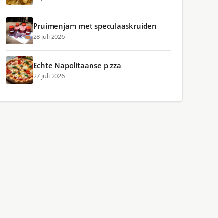
Pruimenjam met speculaaskruiden
28 juli 2026
Echte Napolitaanse pizza
27 juli 2026