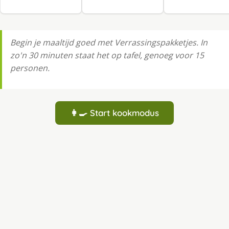
Begin je maaltijd goed met Verrassingspakketjes. In
zo'n 30 minuten staat het op tafel, genoeg voor 15
personen.
👩‍🍳 Start kookmodus