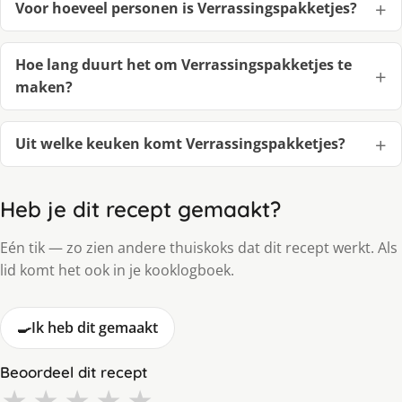
Voor hoeveel personen is Verrassingspakketjes?
Hoe lang duurt het om Verrassingspakketjes te
maken?
Uit welke keuken komt Verrassingspakketjes?
Heb je dit recept gemaakt?
Eén tik — zo zien andere thuiskoks dat dit recept werkt. Als
lid komt het ook in je kooklogboek.
🍳
Ik heb dit gemaakt
Beoordeel dit recept
★
★
★
★
★