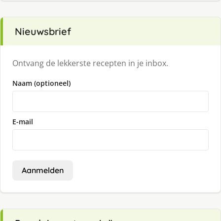
Nieuwsbrief
Ontvang de lekkerste recepten in je inbox.
Naam (optioneel)
E-mail
Aanmelden