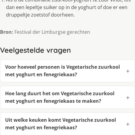
dan een lepeltje suiker op in de yoghurt of doe er een
druppeltje zoetstof doorheen.
Bron:
Festival der Limburgse gerechten
Veelgestelde vragen
Voor hoeveel personen is Vegetarische zuurkool
met yoghurt en fenegriekaas?
Hoe lang duurt het om Vegetarische zuurkool
met yoghurt en fenegriekaas te maken?
Uit welke keuken komt Vegetarische zuurkool
met yoghurt en fenegriekaas?