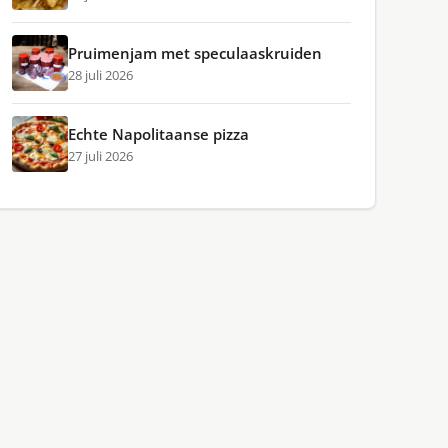
Pruimenjam met speculaaskruiden
28 juli 2026
Echte Napolitaanse pizza
27 juli 2026