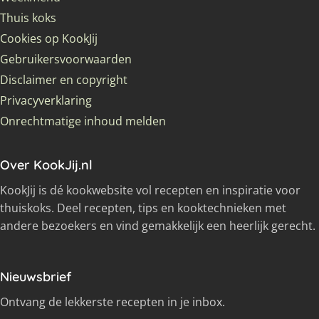
Thuis koks
Cookies op KookJij
Gebruikersvoorwaarden
Disclaimer en copyright
Privacyverklaring
Onrechtmatige inhoud melden
Over KookJij.nl
KookJij is dé kookwebsite vol recepten en inspiratie voor
thuiskoks. Deel recepten, tips en kooktechnieken met
andere bezoekers en vind gemakkelijk een heerlijk gerecht.
Nieuwsbrief
Ontvang de lekkerste recepten in je inbox.