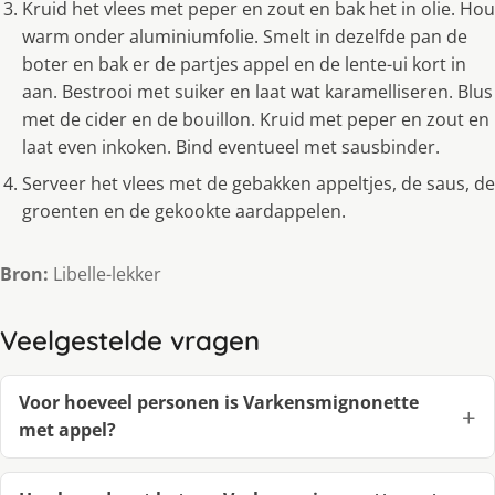
Kruid het vlees met peper en zout en bak het in olie. Hou
warm onder aluminiumfolie. Smelt in dezelfde pan de
boter en bak er de partjes appel en de lente-ui kort in
aan. Bestrooi met suiker en laat wat karamelliseren. Blus
met de cider en de bouillon. Kruid met peper en zout en
laat even inkoken. Bind eventueel met sausbinder.
Serveer het vlees met de gebakken appeltjes, de saus, de
groenten en de gekookte aardappelen.
Bron:
Libelle-lekker
Veelgestelde vragen
Voor hoeveel personen is Varkensmignonette
met appel?