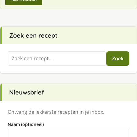
Zoek een recept
Zoeken
Zoek
naar:
Nieuwsbrief
Ontvang de lekkerste recepten in je inbox.
Naam (optioneel)