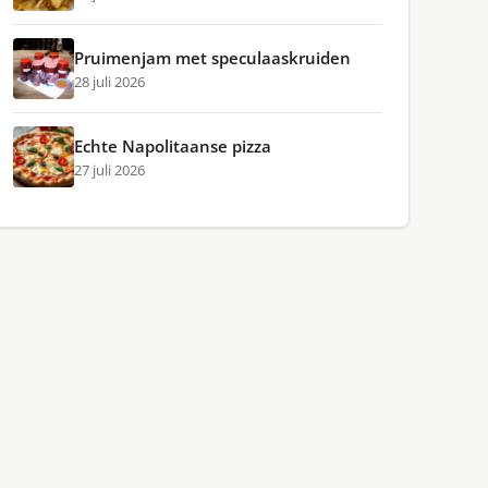
Pruimenjam met speculaaskruiden
28 juli 2026
Echte Napolitaanse pizza
27 juli 2026