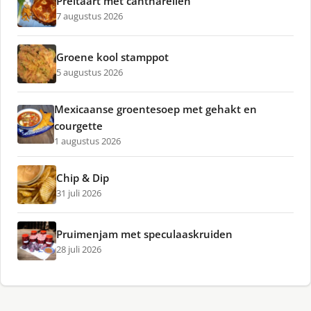
Preitaart met cantharellen
7 augustus 2026
Groene kool stamppot
5 augustus 2026
Mexicaanse groentesoep met gehakt en
courgette
1 augustus 2026
Chip & Dip
31 juli 2026
Pruimenjam met speculaaskruiden
28 juli 2026