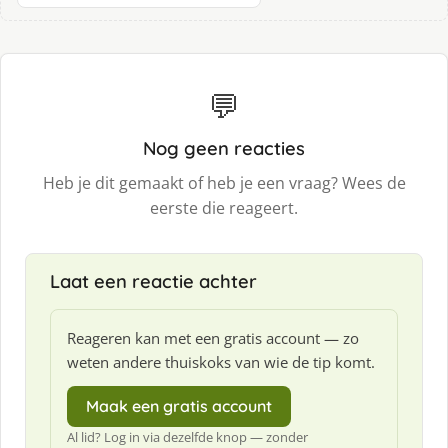
💬
Nog geen reacties
Heb je dit gemaakt of heb je een vraag? Wees de
eerste die reageert.
Laat een reactie achter
Reageren kan met een gratis account — zo
weten andere thuiskoks van wie de tip komt.
Maak een gratis account
Al lid? Log in via dezelfde knop — zonder