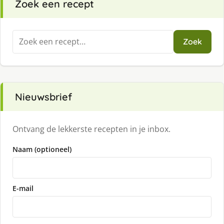
Zoek een recept
Zoeken
Zoek
naar:
Nieuwsbrief
Ontvang de lekkerste recepten in je inbox.
Naam (optioneel)
E-mail