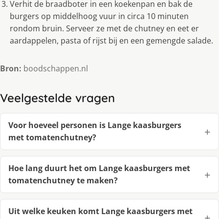
Verhit de braadboter in een koekenpan en bak de
burgers op middelhoog vuur in circa 10 minuten
rondom bruin. Serveer ze met de chutney en eet er
aardappelen, pasta of rijst bij en een gemengde salade.
Bron:
boodschappen.nl
Veelgestelde vragen
Voor hoeveel personen is Lange kaasburgers
met tomatenchutney?
Hoe lang duurt het om Lange kaasburgers met
tomatenchutney te maken?
Uit welke keuken komt Lange kaasburgers met