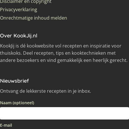
Disclaimer en copyright
Privacyverklaring
Onrechtmatige inhoud melden
Over KookJij.nl
KookJij is dé kookwebsite vol recepten en inspiratie voor
thuiskoks. Deel recepten, tips en kooktechnieken met
andere bezoekers en vind gemakkelijk een heerlijk gerecht.
Nieuwsbrief
Ontvang de lekkerste recepten in je inbox.
Naam (optioneel)
E-mail