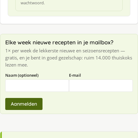
wachtwoord.
Elke week nieuwe recepten in je mailbox?
1× per week de lekkerste nieuwe en seizoensrecepten —
gratis, en je bent in goed gezelschap: ruim 14.000 thuiskoks
lezen mee.
Naam (optioneel)
E-mail
Aanmelden