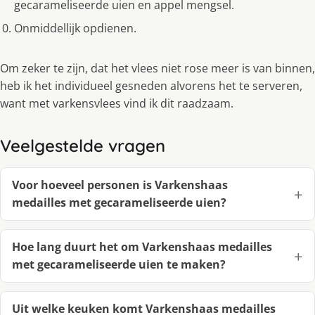
gecarameliseerde uien en appel mengsel.
Onmiddellijk opdienen.
Om zeker te zijn, dat het vlees niet rose meer is van binnen,
heb ik het individueel gesneden alvorens het te serveren,
want met varkensvlees vind ik dit raadzaam.
Veelgestelde vragen
Voor hoeveel personen is Varkenshaas
medailles met gecarameliseerde uien?
Hoe lang duurt het om Varkenshaas medailles
met gecarameliseerde uien te maken?
Uit welke keuken komt Varkenshaas medailles