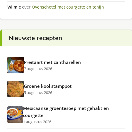
Wilmie
over
Ovenschotel met courgette en tonijn
Nieuwste recepten
Preitaart met cantharellen
7 augustus 2026
Groene kool stamppot
5 augustus 2026
Mexicaanse groentesoep met gehakt en
courgette
1 augustus 2026