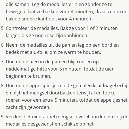
olie samen. Leg de medailles erin en zonder ze te
bewegen, laat ze bakken voor 4 minuten, draai ze om en
bak de andere kant ook voor 4 minuten.
Controleer de madailles. Bak ze voor 1 of 2 minuten
langer, als ze nog rose zijn vanbinnen.
Neem de madailles uit de pan en leg op een bord en
bedek met alu-folie, om ze warm te houden.
Doe nu de uien in de pan en blijf roeren op
middelmatige hitte voor 5 minuten, totdat de uien
beginnen te bruinen.
Doe nu de appelspiesjes en de gemalen kruidnagel erbij
en blijf het mengsel doorbakken terwijl af en toe te
roeren voor een extra 5 minuten, totdat de appeltjesnet
zacht zijn geworden.
Verdeel het uien-appel mengsel over 4 borden en snij de
medailles desgewenst en schik ze op het