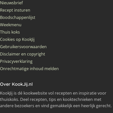
Nieuwsbrief
Recept insturen
Boodschappenlijst
Weekmenu
Thuis koks
Cookies op KookJij
Gebruikersvoorwaarden
Disclaimer en copyright
Privacyverklaring
Onrechtmatige inhoud melden
Over KookJij.nl
KookJij is dé kookwebsite vol recepten en inspiratie voor
thuiskoks. Deel recepten, tips en kooktechnieken met
andere bezoekers en vind gemakkelijk een heerlijk gerecht.