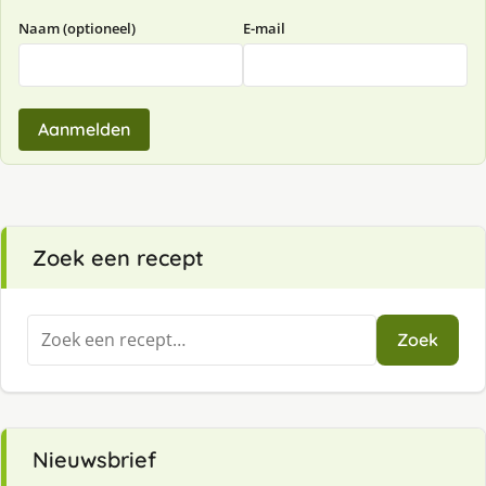
Naam (optioneel)
E-mail
Aanmelden
Zoek een recept
Zoeken
Zoek
naar:
Nieuwsbrief