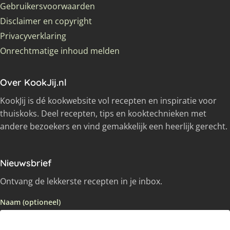
Gebruikersvoorwaarden
Disclaimer en copyright
Privacyverklaring
Onrechtmatige inhoud melden
Over KookJij.nl
KookJij is dé kookwebsite vol recepten en inspiratie voor
thuiskoks. Deel recepten, tips en kooktechnieken met
andere bezoekers en vind gemakkelijk een heerlijk gerecht.
Nieuwsbrief
Ontvang de lekkerste recepten in je inbox.
Naam (optioneel)