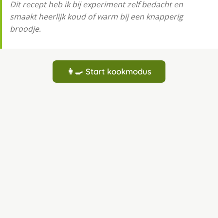
Dit recept heb ik bij experiment zelf bedacht en
smaakt heerlijk koud of warm bij een knapperig
broodje.
👩‍🍳 Start kookmodus