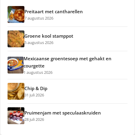
Preitaart met cantharellen
7 augustus 2026
Groene kool stamppot
5 augustus 2026
Mexicaanse groentesoep met gehakt en
courgette
1 augustus 2026
Chip & Dip
31 juli 2026
Pruimenjam met speculaaskruiden
28 juli 2026