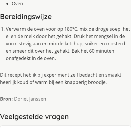
Oven
Bereidingswijze
Verwarm de oven voor op 180°C, mix de droge soep, het
ei en de melk door het gehakt. Druk het mengsel in de
vorm stevig aan en mix de ketchup, suiker en mosterd
en smeer dit over het gehakt. Bak het 60 minuten
onafgedekt in de oven.
Dit recept heb ik bij experiment zelf bedacht en smaakt
heerlijk koud of warm bij een knapperig broodje.
Bron:
Doriet Janssen
Veelgestelde vragen