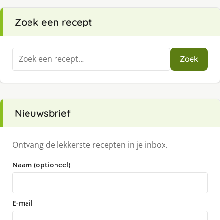
Zoek een recept
Zoeken
Zoek
naar:
Nieuwsbrief
Ontvang de lekkerste recepten in je inbox.
Naam (optioneel)
E-mail