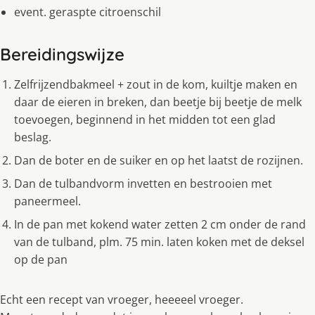
event. geraspte citroenschil
Bereidingswijze
Zelfrijzendbakmeel + zout in de kom, kuiltje maken en
daar de eieren in breken, dan beetje bij beetje de melk
toevoegen, beginnend in het midden tot een glad
beslag.
Dan de boter en de suiker en op het laatst de rozijnen.
Dan de tulbandvorm invetten en bestrooien met
paneermeel.
In de pan met kokend water zetten 2 cm onder de rand
van de tulband, plm. 75 min. laten koken met de deksel
op de pan
Echt een recept van vroeger, heeeeel vroeger.