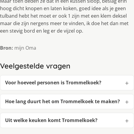
Maar toen deden ze dat in een kussen sloop, beslag erin
hoog dicht knopen en laten koken, goed idee als je geen
tulband hebt het moet er ook 1 zijn met een klem deksel
maar die zijn nergens meer te vinden, ik doe het dan met
een stevig bord en leg er de vijzel op.
Bron:
mijn Oma
Veelgestelde vragen
Voor hoeveel personen is Trommelkoek?
Hoe lang duurt het om Trommelkoek te maken?
Uit welke keuken komt Trommelkoek?