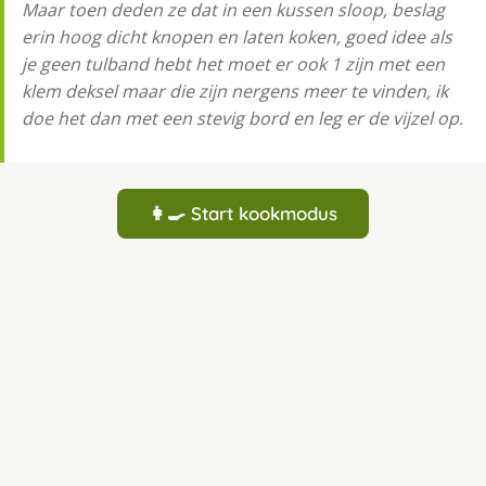
Maar toen deden ze dat in een kussen sloop, beslag
erin hoog dicht knopen en laten koken, goed idee als
je geen tulband hebt het moet er ook 1 zijn met een
klem deksel maar die zijn nergens meer te vinden, ik
doe het dan met een stevig bord en leg er de vijzel op.
👩‍🍳 Start kookmodus