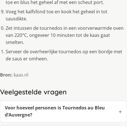
toe en blus het geheel af met een scheut port.
Voeg het kalfsfond toe en kook het geheel in tot
sausdikte.
Zet intussen de tournedos in een voorverwarmde oven
van 220°C, ongeveer 10 minuten tot de kaas gaat
smelten.
Serveer de overheerlijke tournedos op een bordje met
de saus er omheen.
Bron:
kaas.nl
Veelgestelde vragen
Voor hoeveel personen is Tournedos au Bleu
d’Auvergne?