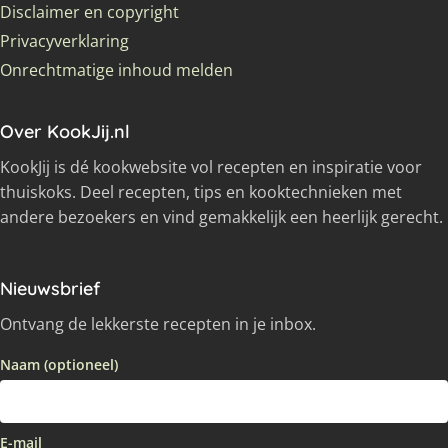
Disclaimer en copyright
Privacyverklaring
Onrechtmatige inhoud melden
Over KookJij.nl
KookJij is dé kookwebsite vol recepten en inspiratie voor
thuiskoks. Deel recepten, tips en kooktechnieken met
andere bezoekers en vind gemakkelijk een heerlijk gerecht.
Nieuwsbrief
Ontvang de lekkerste recepten in je inbox.
Naam (optioneel)
E-mail