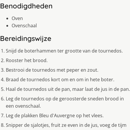
Benodigdheden
Oven
Ovenschaal
Bereidingswijze
Snijd de boterhammen ter grootte van de tournedos.
Rooster het brood.
Bestrooi de tournedos met peper en zout.
Braad de tournedos kort om en om in hete boter.
Haal de tournedos uit de pan, maar laat de jus in de pan.
Leg de tournedos op de geroosterde sneden brood in
een ovenschaal.
Leg de plakken Bleu d'Auvergne op het vlees.
Snipper de sjalotjes, fruit ze even in de jus, voeg de tijm