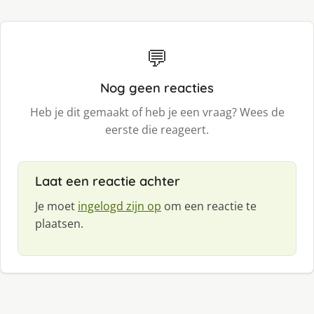
💬
Nog geen reacties
Heb je dit gemaakt of heb je een vraag? Wees de
eerste die reageert.
Laat een reactie achter
Je moet
ingelogd zijn op
om een reactie te
plaatsen.