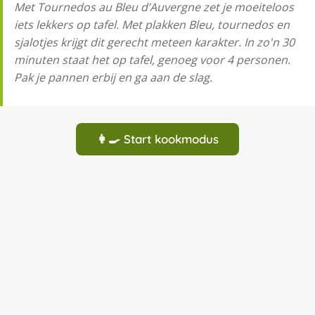
Met Tournedos au Bleu d’Auvergne zet je moeiteloos
iets lekkers op tafel. Met plakken Bleu, tournedos en
sjalotjes krijgt dit gerecht meteen karakter. In zo'n 30
minuten staat het op tafel, genoeg voor 4 personen.
Pak je pannen erbij en ga aan de slag.
👩‍🍳 Start kookmodus