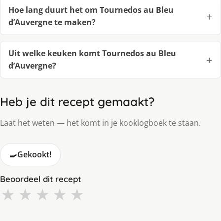
Hoe lang duurt het om Tournedos au Bleu
d’Auvergne te maken?
Uit welke keuken komt Tournedos au Bleu
d’Auvergne?
Heb je dit recept gemaakt?
Laat het weten — het komt in je kooklogboek te staan.
🍳
Gekookt!
Beoordeel dit recept
★
★
★
★
★