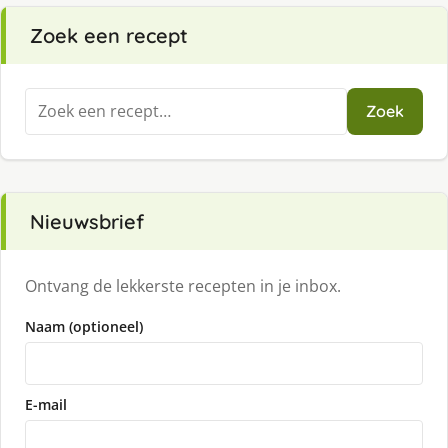
Zoek een recept
Zoeken
Zoek
naar:
Nieuwsbrief
Ontvang de lekkerste recepten in je inbox.
Naam (optioneel)
E-mail