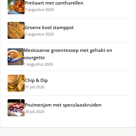
Preitaart met cantharellen
7 augustus 2026
Groene kool stamppot
5 augustus 2026
Mexicaanse groentesoep met gehakt en
courgette
1 augustus 2026
Chip & Dip
31 juli 2026
Pruimenjam met speculaaskruiden
28 juli 2026