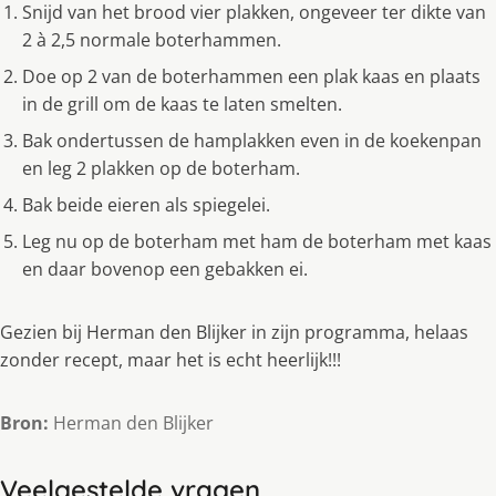
Snijd van het brood vier plakken, ongeveer ter dikte van
2 à 2,5 normale boterhammen.
Doe op 2 van de boterhammen een plak kaas en plaats
in de grill om de kaas te laten smelten.
Bak ondertussen de hamplakken even in de koekenpan
en leg 2 plakken op de boterham.
Bak beide eieren als spiegelei.
Leg nu op de boterham met ham de boterham met kaas
en daar bovenop een gebakken ei.
Gezien bij Herman den Blijker in zijn programma, helaas
zonder recept, maar het is echt heerlijk!!!
Bron:
Herman den Blijker
Veelgestelde vragen