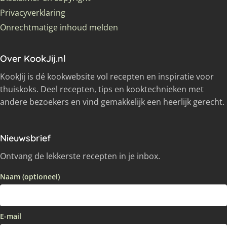
Privacyverklaring
Onrechtmatige inhoud melden
Over KookJij.nl
KookJij is dé kookwebsite vol recepten en inspiratie voor
thuiskoks. Deel recepten, tips en kooktechnieken met
andere bezoekers en vind gemakkelijk een heerlijk gerecht.
Nieuwsbrief
Ontvang de lekkerste recepten in je inbox.
Naam (optioneel)
E-mail