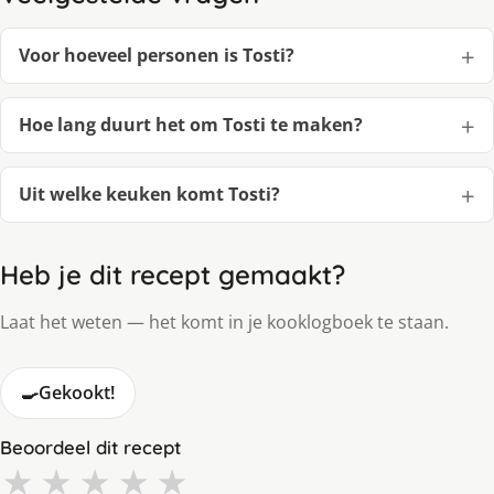
Voor hoeveel personen is Tosti?
Hoe lang duurt het om Tosti te maken?
Uit welke keuken komt Tosti?
Heb je dit recept gemaakt?
Laat het weten — het komt in je kooklogboek te staan.
🍳
Gekookt!
Beoordeel dit recept
★
★
★
★
★