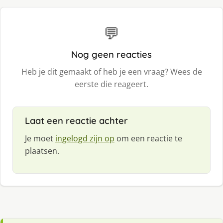
💬
Nog geen reacties
Heb je dit gemaakt of heb je een vraag? Wees de
eerste die reageert.
Laat een reactie achter
Je moet
ingelogd zijn op
om een reactie te
plaatsen.