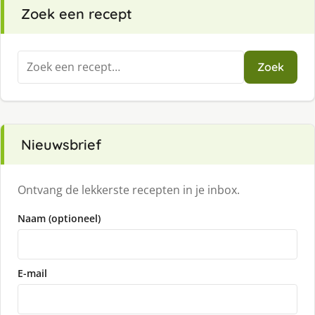
Zoek een recept
Zoeken
Zoek
naar:
Nieuwsbrief
Ontvang de lekkerste recepten in je inbox.
Naam (optioneel)
E-mail