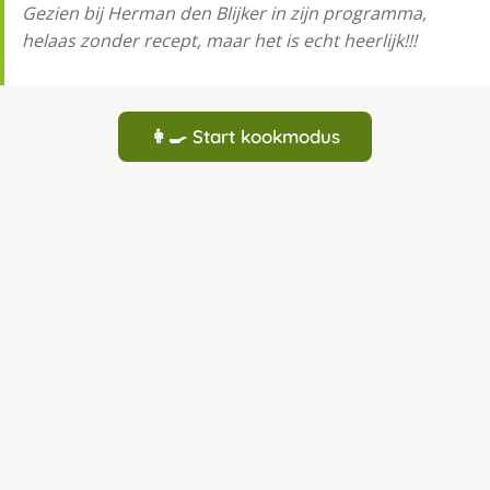
Gezien bij Herman den Blijker in zijn programma,
helaas zonder recept, maar het is echt heerlijk!!!
👩‍🍳 Start kookmodus