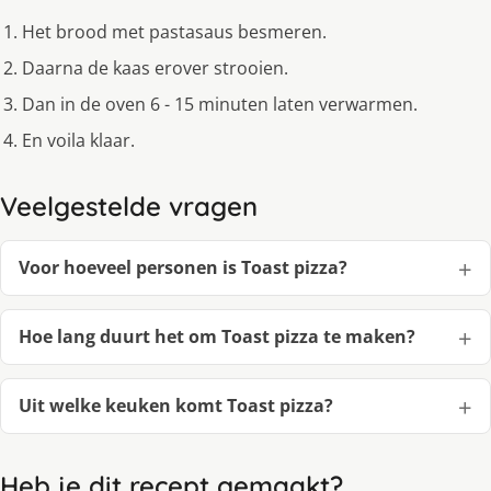
Het brood met pastasaus besmeren.
Daarna de kaas erover strooien.
Dan in de oven 6 - 15 minuten laten verwarmen.
En voila klaar.
Veelgestelde vragen
Voor hoeveel personen is Toast pizza?
Hoe lang duurt het om Toast pizza te maken?
Uit welke keuken komt Toast pizza?
Heb je dit recept gemaakt?