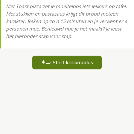
Met Toast pizza zet je moeiteloos iets lekkers op tafel.
Met stukken en pastasaus krijgt dit brood meteen
karakter. Reken op zo'n 15 minuten en je verwent er 4
personen mee. Benieuwd hoe je het maakt? Je leest
het hieronder stap voor stap.
👩‍🍳 Start kookmodus