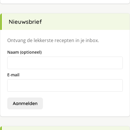
Nieuwsbrief
Ontvang de lekkerste recepten in je inbox.
Naam (optioneel)
E-mail
Aanmelden