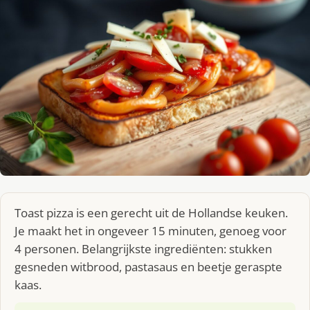
Toast pizza is een gerecht uit de Hollandse keuken.
Je maakt het in ongeveer 15 minuten, genoeg voor
4 personen. Belangrijkste ingrediënten: stukken
gesneden witbrood, pastasaus en beetje geraspte
kaas.