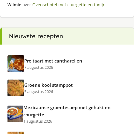
Wilmie
over
Ovenschotel met courgette en tonijn
Nieuwste recepten
Preitaart met cantharellen
7 augustus 2026
Groene kool stamppot
5 augustus 2026
Mexicaanse groentesoep met gehakt en
courgette
1 augustus 2026