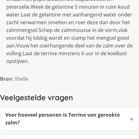
peterselie.Week de gelantine 5 minuten in ruim koud
water.Laat de gelantine met aanhangend water onder
zacht verwarmen smelten en roer deze dan door het
zalmmengsel.Schep de zalmmousse in de vorm,vlak
voordat hij lobbig wordt en stamp het mengsel goed
aan.Vouw het overhangende deel van de zalm over de
vulling.Laat de terrine minstens 6 uur in de koelkast
opstijven.
Bron:
libelle
Veelgestelde vragen
Voor hoeveel personen is Terrine van gerookte
zalm?