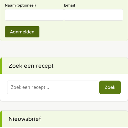
Naam (optioneel)
E-mail
Aanmelden
Zoek een recept
Zoeken
Zoek
naar:
Nieuwsbrief