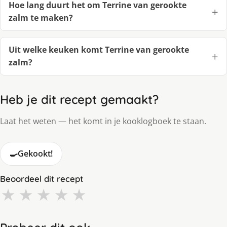
Hoe lang duurt het om Terrine van gerookte
zalm te maken?
Uit welke keuken komt Terrine van gerookte
zalm?
Heb je dit recept gemaakt?
Laat het weten — het komt in je kooklogboek te staan.
🍳
Gekookt!
Beoordeel dit recept
★
★
★
★
★