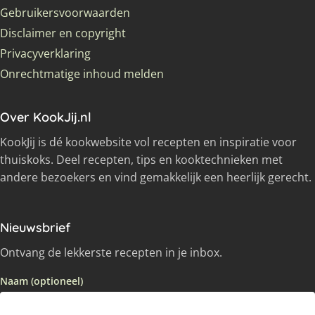
Gebruikersvoorwaarden
Disclaimer en copyright
Privacyverklaring
Onrechtmatige inhoud melden
Over KookJij.nl
KookJij is dé kookwebsite vol recepten en inspiratie voor
thuiskoks. Deel recepten, tips en kooktechnieken met
andere bezoekers en vind gemakkelijk een heerlijk gerecht.
Nieuwsbrief
Ontvang de lekkerste recepten in je inbox.
Naam (optioneel)