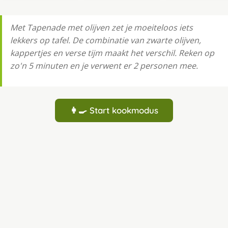
Met Tapenade met olijven zet je moeiteloos iets
lekkers op tafel. De combinatie van zwarte olijven,
kappertjes en verse tijm maakt het verschil. Reken op
zo'n 5 minuten en je verwent er 2 personen mee.
👩‍🍳 Start kookmodus