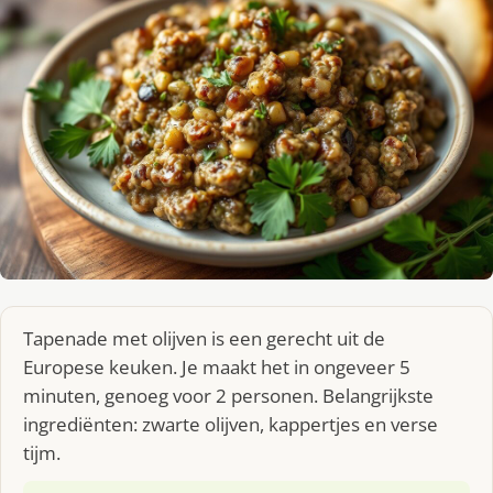
Tapenade met olijven is een gerecht uit de
Europese keuken. Je maakt het in ongeveer 5
minuten, genoeg voor 2 personen. Belangrijkste
ingrediënten: zwarte olijven, kappertjes en verse
tijm.