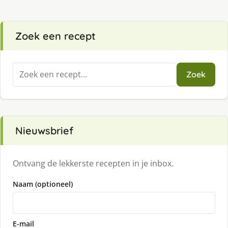
Zoek een recept
Zoeken
Zoek
naar:
Nieuwsbrief
Ontvang de lekkerste recepten in je inbox.
Naam (optioneel)
E-mail