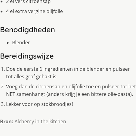
2 el vers citroensap
4 el extra vergine olijfolie
Benodigdheden
Blender
Bereidingswijze
Doe de eerste 6 ingredienten in de blender en pulseer
tot alles grof gehakt is.
Voeg dan de citroensap en olijfolie toe en pulseer tot het
NET samenhangt (anders krijg je een bittere olie-pasta).
Lekker voor op stokbroodjes!
Bron:
Alchemy in the kitchen