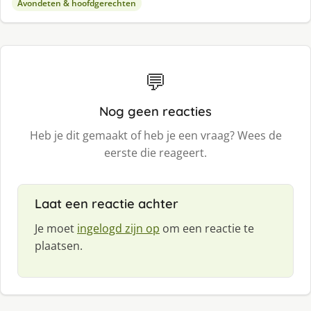
Avondeten & hoofdgerechten
💬
Nog geen reacties
Heb je dit gemaakt of heb je een vraag? Wees de
eerste die reageert.
Laat een reactie achter
Je moet
ingelogd zijn op
om een reactie te
plaatsen.