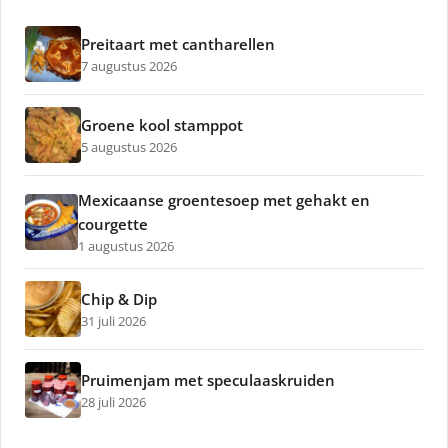
Preitaart met cantharellen
7 augustus 2026
Groene kool stamppot
5 augustus 2026
Mexicaanse groentesoep met gehakt en
courgette
1 augustus 2026
Chip & Dip
31 juli 2026
Pruimenjam met speculaaskruiden
28 juli 2026