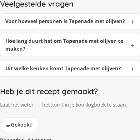
Veelgestelde vragen
Voor hoeveel personen is Tapenade met olijven?
Hoe lang duurt het om Tapenade met olijven te
maken?
Uit welke keuken komt Tapenade met olijven?
Heb je dit recept gemaakt?
Laat het weten — het komt in je kooklogboek te staan.
🍳
Gekookt!