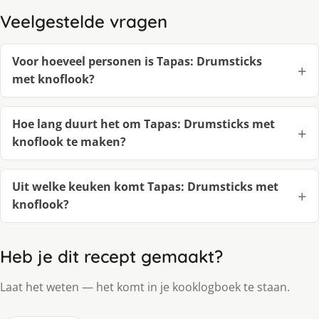
Veelgestelde vragen
Voor hoeveel personen is Tapas: Drumsticks
met knoflook?
Hoe lang duurt het om Tapas: Drumsticks met
knoflook te maken?
Uit welke keuken komt Tapas: Drumsticks met
knoflook?
Heb je dit recept gemaakt?
Laat het weten — het komt in je kooklogboek te staan.