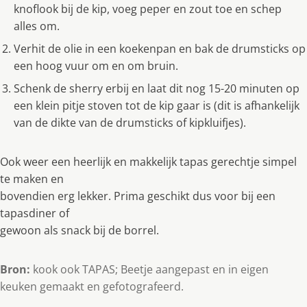
knoflook bij de kip, voeg peper en zout toe en schep
alles om.
Verhit de olie in een koekenpan en bak de drumsticks op
een hoog vuur om en om bruin.
Schenk de sherry erbij en laat dit nog 15-20 minuten op
een klein pitje stoven tot de kip gaar is (dit is afhankelijk
van de dikte van de drumsticks of kipkluifjes).
Ook weer een heerlijk en makkelijk tapas gerechtje simpel
te maken en
bovendien erg lekker. Prima geschikt dus voor bij een
tapasdiner of
gewoon als snack bij de borrel.
Bron:
kook ook TAPAS; Beetje aangepast en in eigen
keuken gemaakt en gefotografeerd.