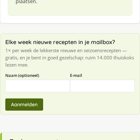
plaatsen.
Elke week nieuwe recepten in je mailbox?
1× per week de lekkerste nieuwe en seizoensrecepten —
gratis, en je bent in goed gezelschap: ruim 14.000 thuiskoks
lezen mee.
Naam (optioneel)
E-mail
Aanmelden