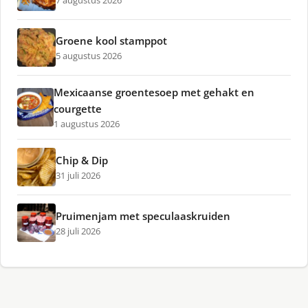
7 augustus 2026
Groene kool stamppot
5 augustus 2026
Mexicaanse groentesoep met gehakt en
courgette
1 augustus 2026
Chip & Dip
31 juli 2026
Pruimenjam met speculaaskruiden
28 juli 2026