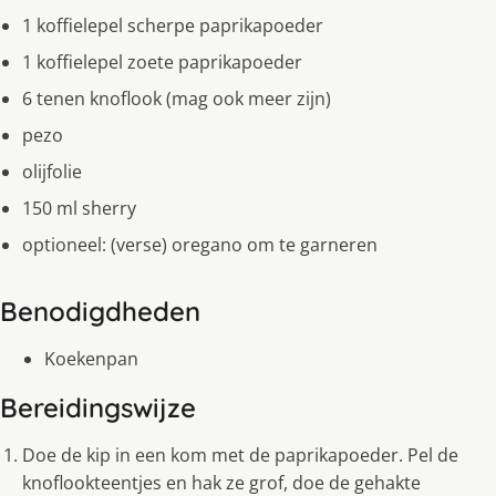
1 koffielepel scherpe paprikapoeder
1 koffielepel zoete paprikapoeder
6 tenen knoflook (mag ook meer zijn)
pezo
olijfolie
150 ml sherry
optioneel: (verse) oregano om te garneren
Benodigdheden
Koekenpan
Bereidingswijze
Doe de kip in een kom met de paprikapoeder. Pel de
knoflookteentjes en hak ze grof, doe de gehakte