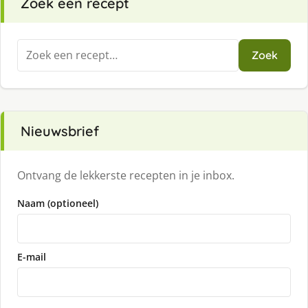
Zoek een recept
Zoeken
Zoek
naar:
Nieuwsbrief
Ontvang de lekkerste recepten in je inbox.
Naam (optioneel)
E-mail