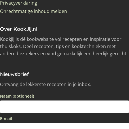
Privacyverklaring
Onrechtmatige inhoud melden
Over KookJij.nl
KookJij is dé kookwebsite vol recepten en inspiratie voor
thuiskoks. Deel recepten, tips en kooktechnieken met
andere bezoekers en vind gemakkelijk een heerlijk gerecht.
Nieuwsbrief
Ontvang de lekkerste recepten in je inbox.
Naam (optioneel)
E-mail