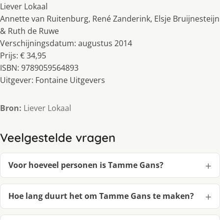
Liever Lokaal
Annette van Ruitenburg, René Zanderink, Elsje Bruijnesteijn
& Ruth de Ruwe
Verschijningsdatum: augustus 2014
Prijs: € 34,95
ISBN: 9789059564893
Uitgever: Fontaine Uitgevers
Bron:
Liever Lokaal
Veelgestelde vragen
Voor hoeveel personen is Tamme Gans?
Hoe lang duurt het om Tamme Gans te maken?