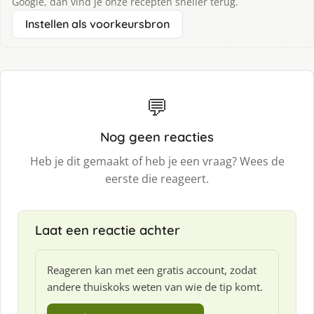
Google, dan vind je onze recepten sneller terug.
Instellen als voorkeursbron
💬
Nog geen reacties
Heb je dit gemaakt of heb je een vraag? Wees de
eerste die reageert.
Laat een reactie achter
Reageren kan met een gratis account, zodat
andere thuiskoks weten van wie de tip komt.