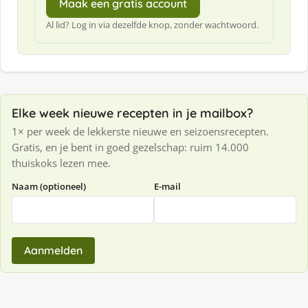
Maak een gratis account
Al lid? Log in via dezelfde knop, zonder wachtwoord.
Elke week nieuwe recepten in je mailbox?
1× per week de lekkerste nieuwe en seizoensrecepten.
Gratis, en je bent in goed gezelschap: ruim 14.000
thuiskoks lezen mee.
Naam (optioneel)
E-mail
Aanmelden