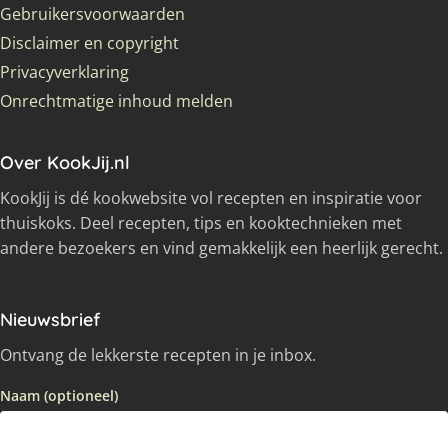
Gebruikersvoorwaarden
Disclaimer en copyright
Privacyverklaring
Onrechtmatige inhoud melden
Over KookJij.nl
KookJij is dé kookwebsite vol recepten en inspiratie voor
thuiskoks. Deel recepten, tips en kooktechnieken met
andere bezoekers en vind gemakkelijk een heerlijk gerecht.
Nieuwsbrief
Ontvang de lekkerste recepten in je inbox.
Naam (optioneel)