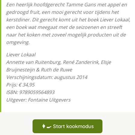
Een heerlijk hoofdgerecht Tamme Gans met appel en
gedroogd fruit, een mooi gerecht voor tijdens het
kerstdiner. Dit gerecht komt uit het boek Liever Lokaal,
een boek wat meegaat met de seizoenen en streeft
naar het koken met zoveel mogelijk producten uit de
omgeving.
Liever Lokaal
Annette van Ruitenburg, René Zanderink, Elsje
Bruijnesteijn & Ruth de Ruwe
Verschijningsdatum: augustus 2014
Prijs: € 34,95
ISBN: 9789059564893
Uitgever: Fontaine Uitgevers
👩‍🍳 Start kookmodus