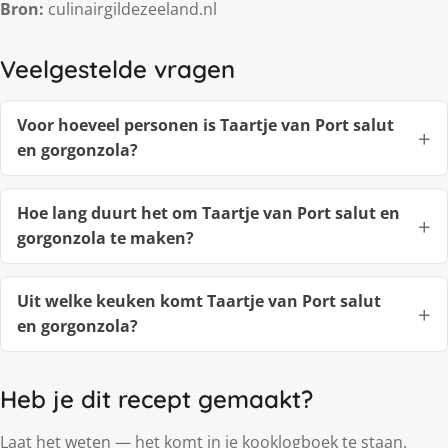
Bron:
culinairgildezeeland.nl
Veelgestelde vragen
Voor hoeveel personen is Taartje van Port salut
en gorgonzola?
Hoe lang duurt het om Taartje van Port salut en
gorgonzola te maken?
Uit welke keuken komt Taartje van Port salut
en gorgonzola?
Heb je dit recept gemaakt?
Laat het weten — het komt in je kooklogboek te staan.