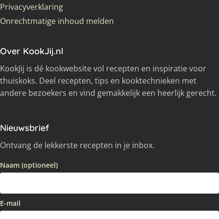
Privacyverklaring
Onrechtmatige inhoud melden
Over KookJij.nl
KookJij is dé kookwebsite vol recepten en inspiratie voor
thuiskoks. Deel recepten, tips en kooktechnieken met
andere bezoekers en vind gemakkelijk een heerlijk gerecht.
Nieuwsbrief
Ontvang de lekkerste recepten in je inbox.
Naam (optioneel)
E-mail