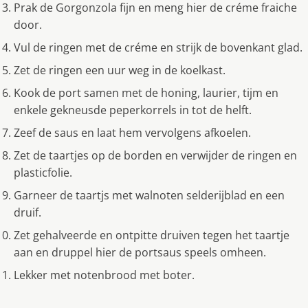
Prak de Gorgonzola fijn en meng hier de créme fraiche
door.
Vul de ringen met de créme en strijk de bovenkant glad.
Zet de ringen een uur weg in de koelkast.
Kook de port samen met de honing, laurier, tijm en
enkele gekneusde peperkorrels in tot de helft.
Zeef de saus en laat hem vervolgens afkoelen.
Zet de taartjes op de borden en verwijder de ringen en
plasticfolie.
Garneer de taartjs met walnoten selderijblad en een
druif.
Zet gehalveerde en ontpitte druiven tegen het taartje
aan en druppel hier de portsaus speels omheen.
Lekker met notenbrood met boter.