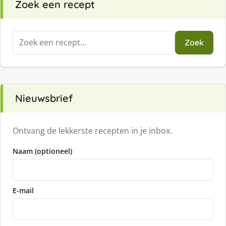
Zoek een recept
Zoeken
Zoek
naar:
Nieuwsbrief
Ontvang de lekkerste recepten in je inbox.
Naam (optioneel)
E-mail