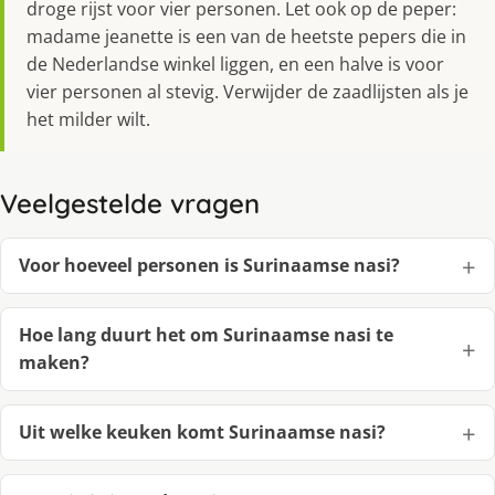
droge rijst voor vier personen. Let ook op de peper:
madame jeanette is een van de heetste pepers die in
de Nederlandse winkel liggen, en een halve is voor
vier personen al stevig. Verwijder de zaadlijsten als je
het milder wilt.
Veelgestelde vragen
Voor hoeveel personen is Surinaamse nasi?
Hoe lang duurt het om Surinaamse nasi te
maken?
Uit welke keuken komt Surinaamse nasi?