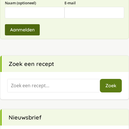
Naam (optioneel)
E-mail
Aanmelden
Zoek een recept
Zoeken
Zoek
naar:
Nieuwsbrief