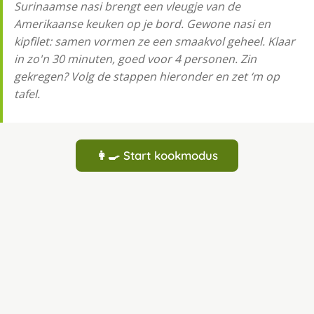
Surinaamse nasi brengt een vleugje van de
Amerikaanse keuken op je bord. Gewone nasi en
kipfilet: samen vormen ze een smaakvol geheel. Klaar
in zo'n 30 minuten, goed voor 4 personen. Zin
gekregen? Volg de stappen hieronder en zet ‘m op
tafel.
👩‍🍳 Start kookmodus