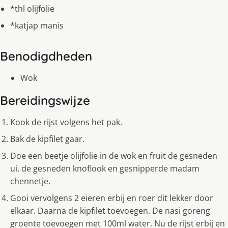
*thl olijfolie
*katjap manis
Benodigdheden
Wok
Bereidingswijze
Kook de rijst volgens het pak.
Bak de kipfilet gaar.
Doe een beetje olijfolie in de wok en fruit de gesneden
ui, de gesneden knoflook en gesnipperde madam
chennetje.
Gooi vervolgens 2 eieren erbij en roer dit lekker door
elkaar. Daarna de kipfilet toevoegen. De nasi goreng
groente toevoegen met 100ml water. Nu de rijst erbij en