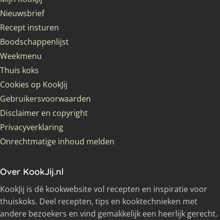
Nieuwsbrief
Recept insturen
Boodschappenlijst
Weekmenu
Thuis koks
Cookies op KookJij
Gebruikersvoorwaarden
Disclaimer en copyright
Privacyverklaring
Onrechtmatige inhoud melden
Over KookJij.nl
KookJij is dé kookwebsite vol recepten en inspiratie voor
thuiskoks. Deel recepten, tips en kooktechnieken met
andere bezoekers en vind gemakkelijk een heerlijk gerecht.