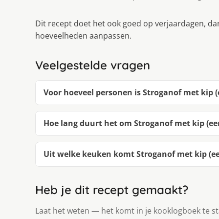
Dit recept doet het ook goed op verjaardagen, dan
hoeveelheden aanpassen.
Veelgestelde vragen
Voor hoeveel personen is Stroganof met kip 
Hoe lang duurt het om Stroganof met kip (e
Uit welke keuken komt Stroganof met kip (e
Heb je dit recept gemaakt?
Laat het weten — het komt in je kooklogboek te s