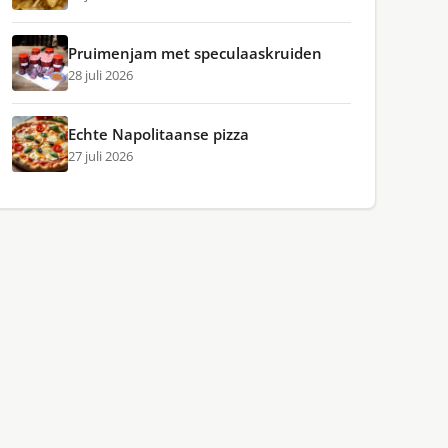
Pruimenjam met speculaaskruiden
28 juli 2026
Echte Napolitaanse pizza
27 juli 2026