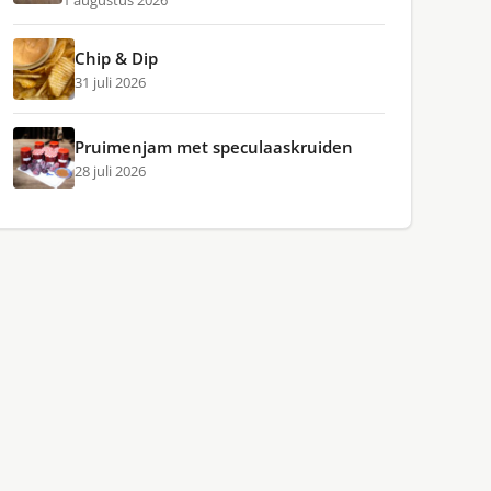
1 augustus 2026
Chip & Dip
31 juli 2026
Pruimenjam met speculaaskruiden
28 juli 2026