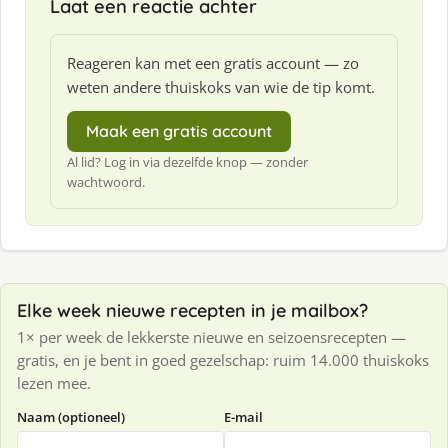
Laat een reactie achter
Reageren kan met een gratis account — zo
weten andere thuiskoks van wie de tip komt.
Maak een gratis account
Al lid? Log in via dezelfde knop — zonder
wachtwoord.
Elke week nieuwe recepten in je mailbox?
1× per week de lekkerste nieuwe en seizoensrecepten —
gratis, en je bent in goed gezelschap: ruim 14.000 thuiskoks
lezen mee.
Naam (optioneel)
E-mail