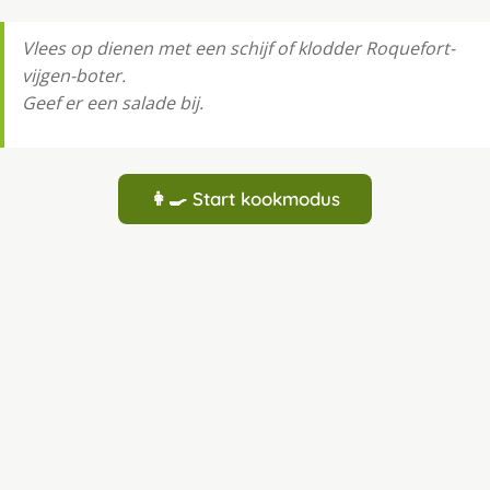
Vlees op dienen met een schijf of klodder Roquefort-
vijgen-boter.
Geef er een salade bij.
👩‍🍳 Start kookmodus