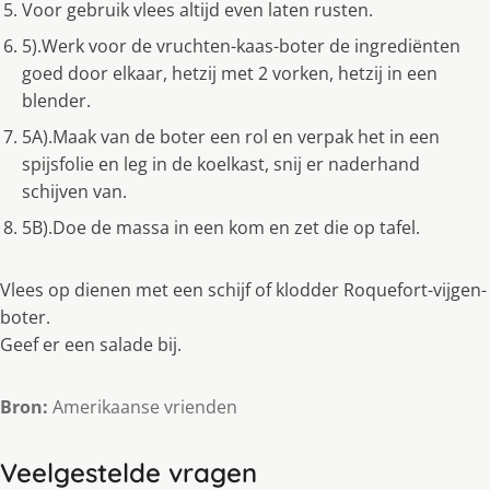
Voor gebruik vlees altijd even laten rusten.
5).Werk voor de vruchten-kaas-boter de ingrediënten
goed door elkaar, hetzij met 2 vorken, hetzij in een
blender.
5A).Maak van de boter een rol en verpak het in een
spijsfolie en leg in de koelkast, snij er naderhand
schijven van.
5B).Doe de massa in een kom en zet die op tafel.
Vlees op dienen met een schijf of klodder Roquefort-vijgen-
boter.
Geef er een salade bij.
Bron:
Amerikaanse vrienden
Veelgestelde vragen