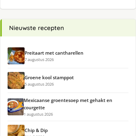
Nieuwste recepten
Preitaart met cantharellen
7 augustus 2026
Groene kool stamppot
5 augustus 2026
Mexicaanse groentesoep met gehakt en
courgette
1 augustus 2026
Chip & Dip