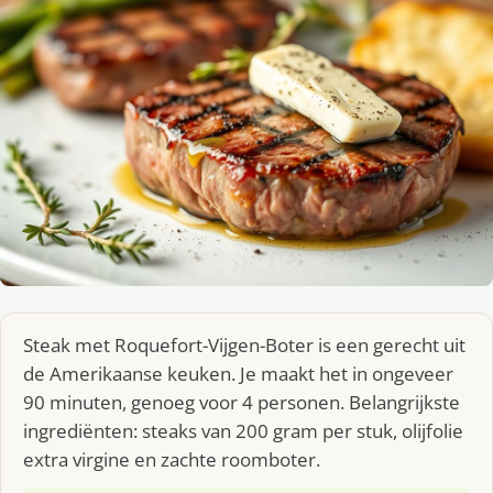
Steak met Roquefort-Vijgen-Boter is een gerecht uit
de Amerikaanse keuken. Je maakt het in ongeveer
90 minuten, genoeg voor 4 personen. Belangrijkste
ingrediënten: steaks van 200 gram per stuk, olijfolie
extra virgine en zachte roomboter.