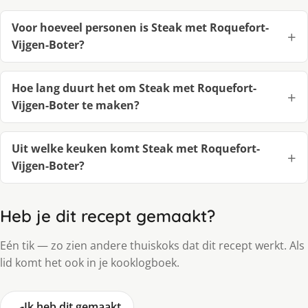
Voor hoeveel personen is Steak met Roquefort-
Vijgen-Boter?
Hoe lang duurt het om Steak met Roquefort-
Vijgen-Boter te maken?
Uit welke keuken komt Steak met Roquefort-
Vijgen-Boter?
Heb je dit recept gemaakt?
Eén tik — zo zien andere thuiskoks dat dit recept werkt. Als
lid komt het ook in je kooklogboek.
🍳
Ik heb dit gemaakt