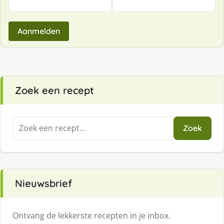
Aanmelden
Zoek een recept
Zoeken
Zoek
naar:
Nieuwsbrief
Ontvang de lekkerste recepten in je inbox.