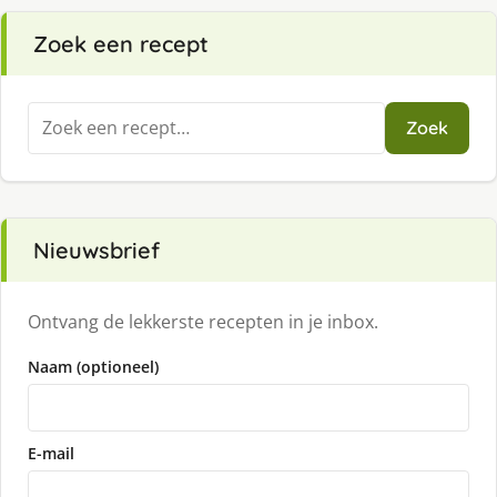
Zoek een recept
Zoeken
Zoek
naar:
Nieuwsbrief
Ontvang de lekkerste recepten in je inbox.
Naam (optioneel)
E-mail