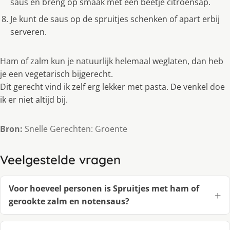
saus en breng op smaak met een beetje citroensap.
Je kunt de saus op de spruitjes schenken of apart erbij
serveren.
Ham of zalm kun je natuurlijk helemaal weglaten, dan heb
je een vegetarisch bijgerecht.
Dit gerecht vind ik zelf erg lekker met pasta. De venkel doe
ik er niet altijd bij.
Bron:
Snelle Gerechten: Groente
Veelgestelde vragen
Voor hoeveel personen is Spruitjes met ham of
gerookte zalm en notensaus?