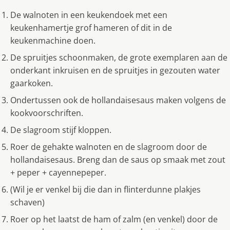
De walnoten in een keukendoek met een
keukenhamertje grof hameren of dit in de
keukenmachine doen.
De spruitjes schoonmaken, de grote exemplaren aan de
onderkant inkruisen en de spruitjes in gezouten water
gaarkoken.
Ondertussen ook de hollandaisesaus maken volgens de
kookvoorschriften.
De slagroom stijf kloppen.
Roer de gehakte walnoten en de slagroom door de
hollandaisesaus. Breng dan de saus op smaak met zout
+ peper + cayennepeper.
(Wil je er venkel bij die dan in flinterdunne plakjes
schaven)
Roer op het laatst de ham of zalm (en venkel) door de