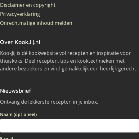
Disclaimer en copyright
Privacyverklaring
Onrechtmatige inhoud melden
Over KookJij.nl
KookJij is dé kookwebsite vol recepten en inspiratie voor
thuiskoks. Deel recepten, tips en kooktechnieken met
andere bezoekers en vind gemakkelijk een heerlijk gerecht.
Nieuwsbrief
Ontvang de lekkerste recepten in je inbox.
Naam (optioneel)
E-mail