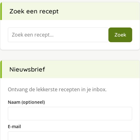
Zoek een recept
Zoeken
Zoek
naar:
Nieuwsbrief
Ontvang de lekkerste recepten in je inbox.
Naam (optioneel)
E-mail