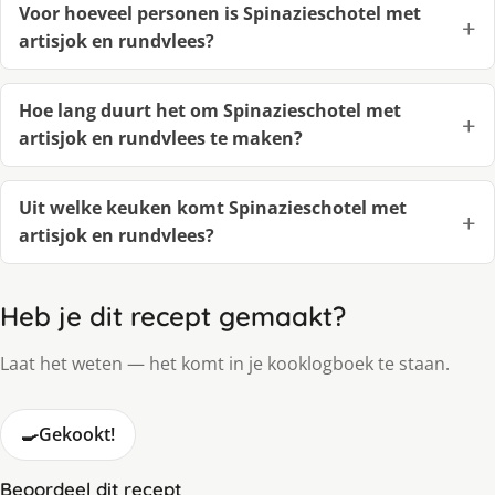
Voor hoeveel personen is Spinazieschotel met
artisjok en rundvlees?
Hoe lang duurt het om Spinazieschotel met
artisjok en rundvlees te maken?
Uit welke keuken komt Spinazieschotel met
artisjok en rundvlees?
Heb je dit recept gemaakt?
Laat het weten — het komt in je kooklogboek te staan.
🍳
Gekookt!
Beoordeel dit recept