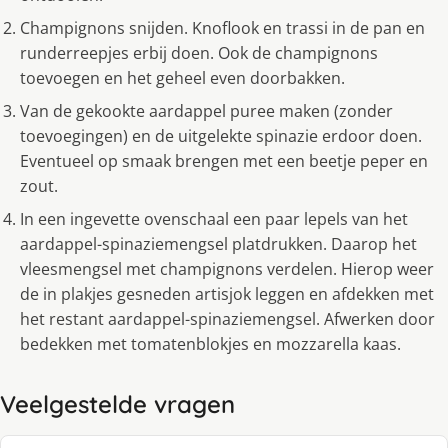
Champignons snijden. Knoflook en trassi in de pan en
runderreepjes erbij doen. Ook de champignons
toevoegen en het geheel even doorbakken.
Van de gekookte aardappel puree maken (zonder
toevoegingen) en de uitgelekte spinazie erdoor doen.
Eventueel op smaak brengen met een beetje peper en
zout.
In een ingevette ovenschaal een paar lepels van het
aardappel-spinaziemengsel platdrukken. Daarop het
vleesmengsel met champignons verdelen. Hierop weer
de in plakjes gesneden artisjok leggen en afdekken met
het restant aardappel-spinaziemengsel. Afwerken door
bedekken met tomatenblokjes en mozzarella kaas.
Veelgestelde vragen