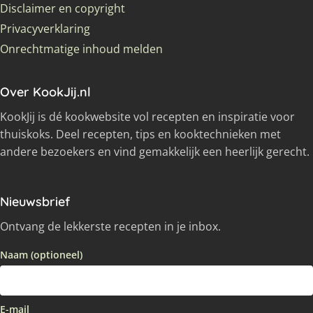
Disclaimer en copyright
Privacyverklaring
Onrechtmatige inhoud melden
Over KookJij.nl
KookJij is dé kookwebsite vol recepten en inspiratie voor
thuiskoks. Deel recepten, tips en kooktechnieken met
andere bezoekers en vind gemakkelijk een heerlijk gerecht.
Nieuwsbrief
Ontvang de lekkerste recepten in je inbox.
Naam (optioneel)
E-mail