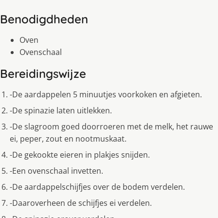
Benodigdheden
Oven
Ovenschaal
Bereidingswijze
-De aardappelen 5 minuutjes voorkoken en afgieten.
-De spinazie laten uitlekken.
-De slagroom goed doorroeren met de melk, het rauwe
ei, peper, zout en nootmuskaat.
-De gekookte eieren in plakjes snijden.
-Een ovenschaal invetten.
-De aardappelschijfjes over de bodem verdelen.
-Daaroverheen de schijfjes ei verdelen.