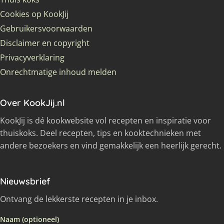
Cookies op KookJij
Gebruikersvoorwaarden
Disclaimer en copyright
Privacyverklaring
Onrechtmatige inhoud melden
Over KookJij.nl
KookJij is dé kookwebsite vol recepten en inspiratie voor
thuiskoks. Deel recepten, tips en kooktechnieken met
andere bezoekers en vind gemakkelijk een heerlijk gerecht.
Nieuwsbrief
Ontvang de lekkerste recepten in je inbox.
Naam (optioneel)