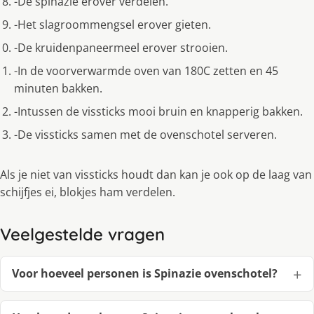
-De spinazie erover verdelen.
-Het slagroommengsel erover gieten.
-De kruidenpaneermeel erover strooien.
-In de voorverwarmde oven van 180C zetten en 45
minuten bakken.
-Intussen de vissticks mooi bruin en knapperig bakken.
-De vissticks samen met de ovenschotel serveren.
Als je niet van vissticks houdt dan kan je ook op de laag van
schijfjes ei, blokjes ham verdelen.
Veelgestelde vragen
Voor hoeveel personen is Spinazie ovenschotel?