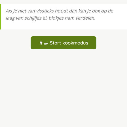
Als je niet van vissticks houdt dan kan je ook op de
laag van schijfjes ei, blokjes ham verdelen.
👩‍🍳 Start kookmodus