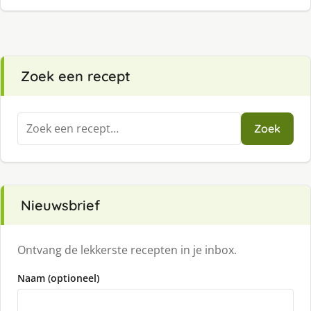
Zoek een recept
Zoeken
Zoek
naar:
Nieuwsbrief
Ontvang de lekkerste recepten in je inbox.
Naam (optioneel)