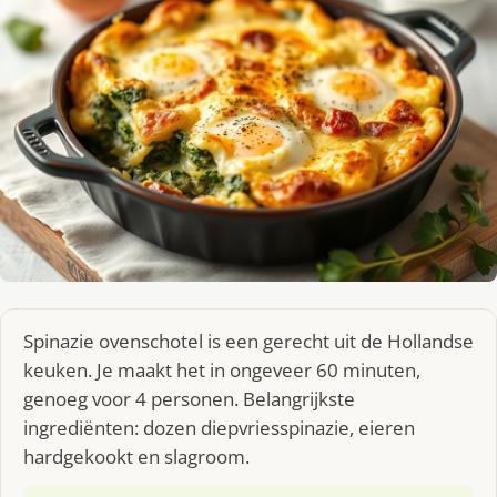
Spinazie ovenschotel is een gerecht uit de Hollandse
keuken. Je maakt het in ongeveer 60 minuten,
genoeg voor 4 personen. Belangrijkste
ingrediënten: dozen diepvriesspinazie, eieren
hardgekookt en slagroom.