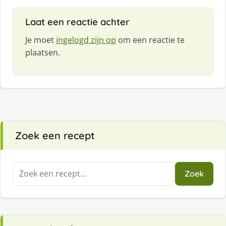
Laat een reactie achter
Je moet
ingelogd zijn op
om een reactie te
plaatsen.
Zoek een recept
Zoeken
Zoek
naar: