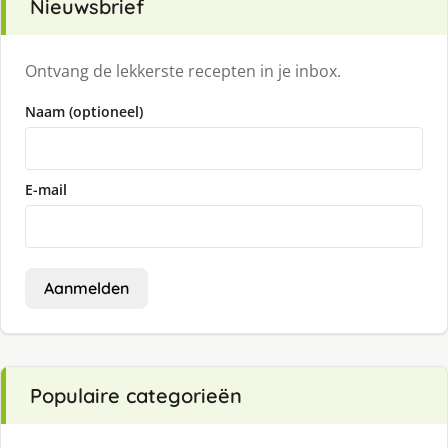
Nieuwsbrief
Ontvang de lekkerste recepten in je inbox.
Naam (optioneel)
E-mail
Aanmelden
Populaire categorieën