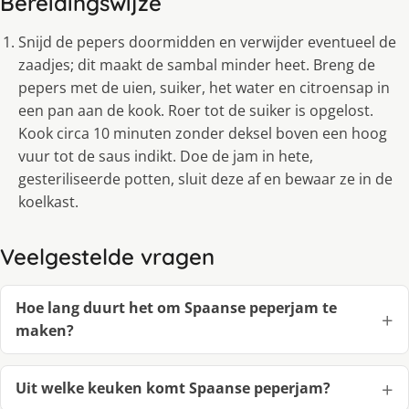
Bereidingswijze
Snijd de pepers doormidden en verwijder eventueel de
zaadjes; dit maakt de sambal minder heet. Breng de
pepers met de uien, suiker, het water en citroensap in
een pan aan de kook. Roer tot de suiker is opgelost.
Kook circa 10 minuten zonder deksel boven een hoog
vuur tot de saus indikt. Doe de jam in hete,
gesteriliseerde potten, sluit deze af en bewaar ze in de
koelkast.
Veelgestelde vragen
Hoe lang duurt het om Spaanse peperjam te
maken?
Uit welke keuken komt Spaanse peperjam?