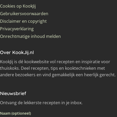
Cookies op KookJij
Gebruikersvoorwaarden
Disclaimer en copyright
Privacyverklaring
Onrechtmatige inhoud melden
Over KookJij.nl
KookJij is dé kookwebsite vol recepten en inspiratie voor
thuiskoks. Deel recepten, tips en kooktechnieken met
andere bezoekers en vind gemakkelijk een heerlijk gerecht.
Nieuwsbrief
Ontvang de lekkerste recepten in je inbox.
Naam (optioneel)