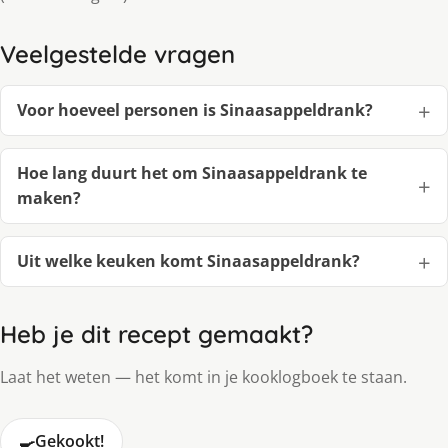
Veelgestelde vragen
Voor hoeveel personen is Sinaasappeldrank?
Hoe lang duurt het om Sinaasappeldrank te
maken?
Uit welke keuken komt Sinaasappeldrank?
Heb je dit recept gemaakt?
Laat het weten — het komt in je kooklogboek te staan.
🍳
Gekookt!