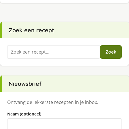
Zoek een recept
Zoeken
Zoek
naar:
Nieuwsbrief
Ontvang de lekkerste recepten in je inbox.
Naam (optioneel)