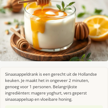
Sinaasappeldrank is een gerecht uit de Hollandse
keuken. Je maakt het in ongeveer 2 minuten,
genoeg voor 1 personen. Belangrijkste
ingrediënten: magere yoghurt, vers geperst
sinaasappelsap en vloeibare honing.