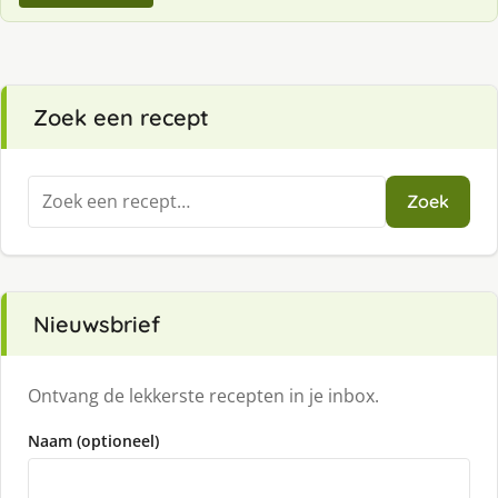
Zoek een recept
Zoeken
Zoek
naar:
Nieuwsbrief
Ontvang de lekkerste recepten in je inbox.
Naam (optioneel)