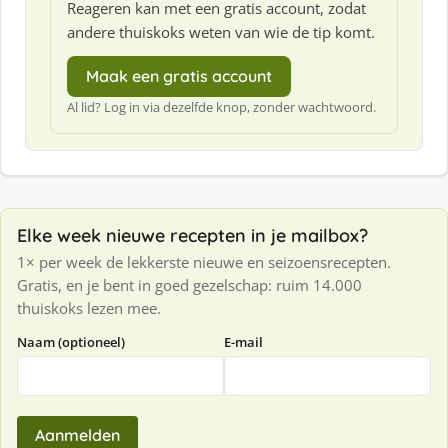
Reageren kan met een gratis account, zodat
andere thuiskoks weten van wie de tip komt.
Maak een gratis account
Al lid? Log in via dezelfde knop, zonder wachtwoord.
Elke week nieuwe recepten in je mailbox?
1× per week de lekkerste nieuwe en seizoensrecepten.
Gratis, en je bent in goed gezelschap: ruim 14.000
thuiskoks lezen mee.
Naam (optioneel)
E-mail
Aanmelden