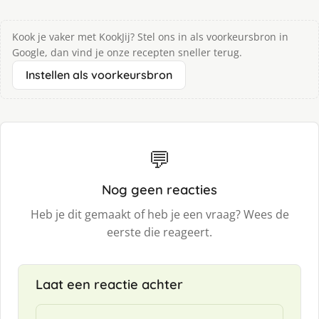
Kook je vaker met KookJij? Stel ons in als voorkeursbron in
Google, dan vind je onze recepten sneller terug.
Instellen als voorkeursbron
💬
Nog geen reacties
Heb je dit gemaakt of heb je een vraag? Wees de
eerste die reageert.
Laat een reactie achter