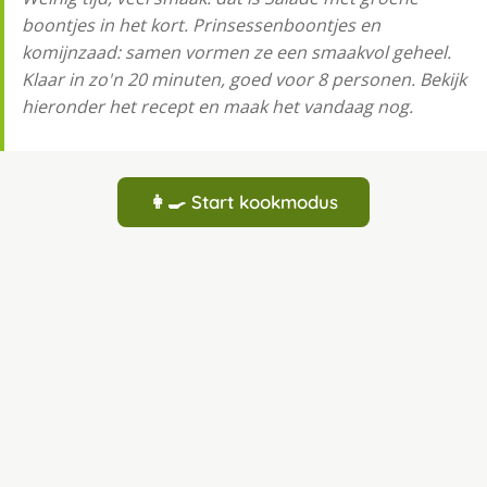
boontjes in het kort. Prinsessenboontjes en
komijnzaad: samen vormen ze een smaakvol geheel.
Klaar in zo'n 20 minuten, goed voor 8 personen. Bekijk
hieronder het recept en maak het vandaag nog.
👩‍🍳 Start kookmodus