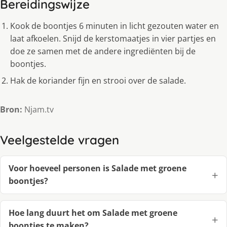
Bereidingswijze
Kook de boontjes 6 minuten in licht gezouten water en
laat afkoelen. Snijd de kerstomaatjes in vier partjes en
doe ze samen met de andere ingrediënten bij de
boontjes.
Hak de koriander fijn en strooi over de salade.
Bron:
Njam.tv
Veelgestelde vragen
Voor hoeveel personen is Salade met groene
boontjes?
Hoe lang duurt het om Salade met groene
boontjes te maken?