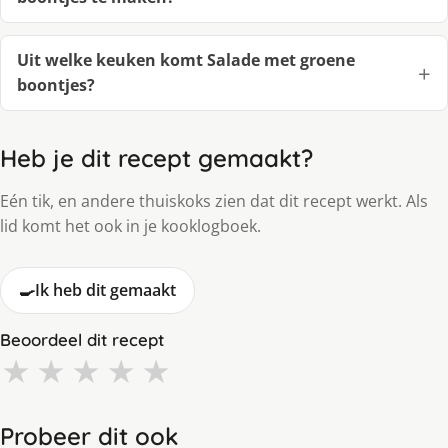
Uit welke keuken komt Salade met groene
boontjes?
Heb je dit recept gemaakt?
Eén tik, en andere thuiskoks zien dat dit recept werkt. Als
lid komt het ook in je kooklogboek.
🍳
Ik heb dit gemaakt
Beoordeel dit recept
★
★
★
★
★
Probeer dit ook