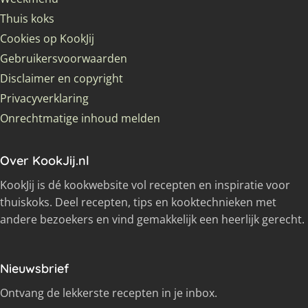
Thuis koks
Cookies op KookJij
Gebruikersvoorwaarden
Disclaimer en copyright
Privacyverklaring
Onrechtmatige inhoud melden
Over KookJij.nl
KookJij is dé kookwebsite vol recepten en inspiratie voor
thuiskoks. Deel recepten, tips en kooktechnieken met
andere bezoekers en vind gemakkelijk een heerlijk gerecht.
Nieuwsbrief
Ontvang de lekkerste recepten in je inbox.