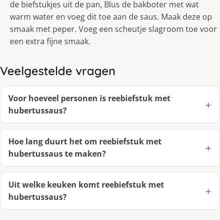
de biefstukjes uit de pan, Blus de bakboter met wat
warm water en voeg dit toe aan de saus. Maak deze op
smaak met peper. Voeg een scheutje slagroom toe voor
een extra fijne smaak.
Veelgestelde vragen
Voor hoeveel personen is reebiefstuk met
hubertussaus?
Hoe lang duurt het om reebiefstuk met
hubertussaus te maken?
Uit welke keuken komt reebiefstuk met
hubertussaus?