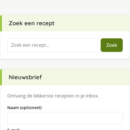
Zoek een recept
Zoeken
Zoek
naar:
Nieuwsbrief
Ontvang de lekkerste recepten in je inbox.
Naam (optioneel)