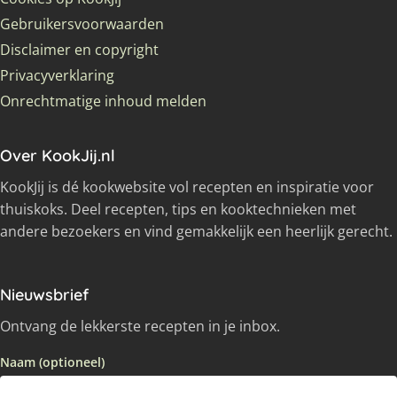
Gebruikersvoorwaarden
Disclaimer en copyright
Privacyverklaring
Onrechtmatige inhoud melden
Over KookJij.nl
KookJij is dé kookwebsite vol recepten en inspiratie voor
thuiskoks. Deel recepten, tips en kooktechnieken met
andere bezoekers en vind gemakkelijk een heerlijk gerecht.
Nieuwsbrief
Ontvang de lekkerste recepten in je inbox.
Naam (optioneel)