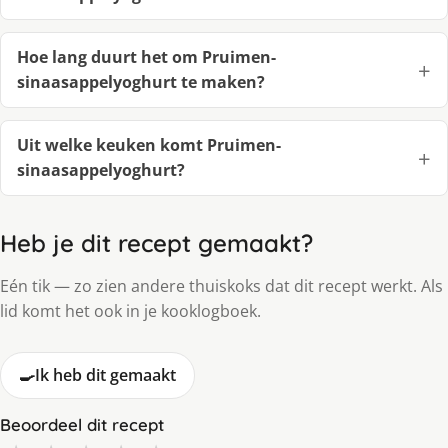
Hoe lang duurt het om Pruimen-
sinaasappelyoghurt te maken?
Uit welke keuken komt Pruimen-
sinaasappelyoghurt?
Heb je dit recept gemaakt?
Eén tik — zo zien andere thuiskoks dat dit recept werkt. Als
lid komt het ook in je kooklogboek.
🍳
Ik heb dit gemaakt
Beoordeel dit recept