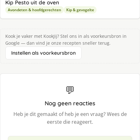
Kip Pesto uit de oven
Avondeten & hoofdgerechten
Kip & gevogelte
Kook je vaker met KookJij? Stel ons in als voorkeursbron in
Google — dan vind je onze recepten sneller terug.
Instellen als voorkeursbron
💬
Nog geen reacties
Heb je dit gemaakt of heb je een vraag? Wees de
eerste die reageert.