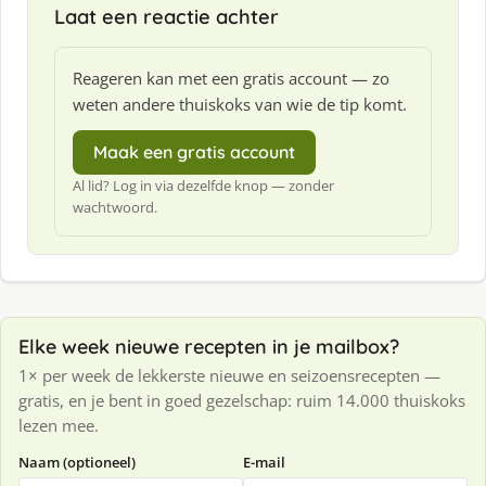
Laat een reactie achter
Reageren kan met een gratis account — zo
weten andere thuiskoks van wie de tip komt.
Maak een gratis account
Al lid? Log in via dezelfde knop — zonder
wachtwoord.
Elke week nieuwe recepten in je mailbox?
1× per week de lekkerste nieuwe en seizoensrecepten —
gratis, en je bent in goed gezelschap: ruim 14.000 thuiskoks
lezen mee.
Naam (optioneel)
E-mail