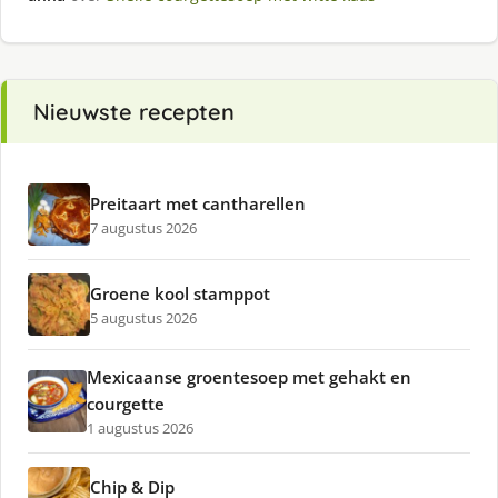
Nieuwste recepten
Preitaart met cantharellen
7 augustus 2026
Groene kool stamppot
5 augustus 2026
Mexicaanse groentesoep met gehakt en
courgette
1 augustus 2026
Chip & Dip