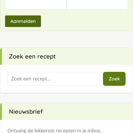
Aanmelden
Zoek een recept
Zoeken
Zoek
naar:
Nieuwsbrief
Ontvang de lekkerste recepten in je inbox.