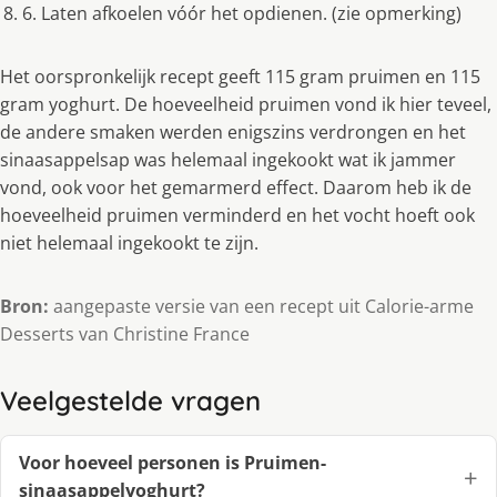
6. Laten afkoelen vóór het opdienen. (zie opmerking)
Het oorspronkelijk recept geeft 115 gram pruimen en 115
gram yoghurt. De hoeveelheid pruimen vond ik hier teveel,
de andere smaken werden enigszins verdrongen en het
sinaasappelsap was helemaal ingekookt wat ik jammer
vond, ook voor het gemarmerd effect. Daarom heb ik de
hoeveelheid pruimen verminderd en het vocht hoeft ook
niet helemaal ingekookt te zijn.
Bron:
aangepaste versie van een recept uit Calorie-arme
Desserts van Christine France
Veelgestelde vragen
Voor hoeveel personen is Pruimen-
sinaasappelyoghurt?