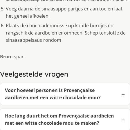
Voeg daarna de sinaasappelpartjes er aan toe en laat
het geheel afkoelen.
Plaats de chocolademousse op koude bordjes en
rangschik de aardbeien er omheen. Schep tenslotte de
sinaasappelsaus rondom
Bron:
spar
Veelgestelde vragen
Voor hoeveel personen is Provençaalse
aardbeien met een witte chocolade mou?
Hoe lang duurt het om Provençaalse aardbeien
met een witte chocolade mou te maken?