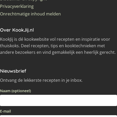
Privacyverklaring
Onrechtmatige inhoud melden
Over KookJij.nl
KookJij is dé kookwebsite vol recepten en inspiratie voor
thuiskoks. Deel recepten, tips en kooktechnieken met
andere bezoekers en vind gemakkelijk een heerlijk gerecht.
Nieuwsbrief
Ontvang de lekkerste recepten in je inbox.
Naam (optioneel)
E-mail