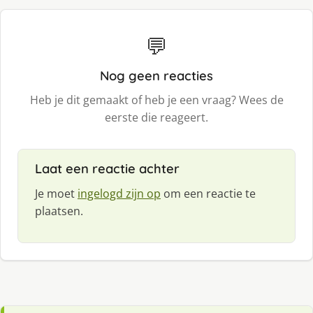
💬
Nog geen reacties
Heb je dit gemaakt of heb je een vraag? Wees de
eerste die reageert.
Laat een reactie achter
Je moet
ingelogd zijn op
om een reactie te
plaatsen.