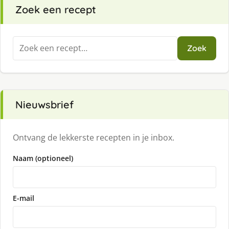
Zoek een recept
Zoeken
Zoek
naar:
Nieuwsbrief
Ontvang de lekkerste recepten in je inbox.
Naam (optioneel)
E-mail